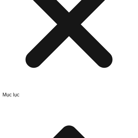
Mục lục