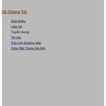
Về Chúng Tôi
Giới thiệu
Liên hệ
Tuyển dụng
Tin tức
Câu hỏi thường gặp
Gốm Bát Tràng Hà Nội