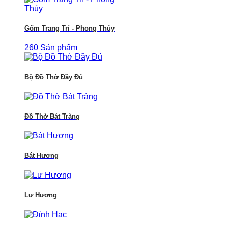
Gốm Trang Trí - Phong Thủy
260 Sản phẩm
Bộ Đồ Thờ Đầy Đủ
Đồ Thờ Bát Tràng
Bát Hương
Lư Hương