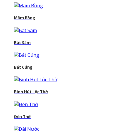
Mâm Bồng
Bát Sâm
Bát Cúng
Bình Hút Lộc Thờ
Đèn Thờ