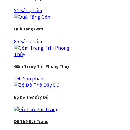
91 Sản phẩm
Quà Tặng Gốm
85 Sản phẩm
Gốm Trang Trí - Phong Thủy
260 Sản phẩm
Bộ Đồ Thờ Đầy Đủ
Đồ Thờ Bát Tràng