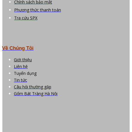
Chính sách bảo mật
Phương thức thanh toán
Tra cứu SPX
Về Chúng Tôi
Giới thiệu
Liên hệ
Tuyển dụng
Tin tức
Câu hỏi thường gặp
Gốm Bát Tràng Hà Nội