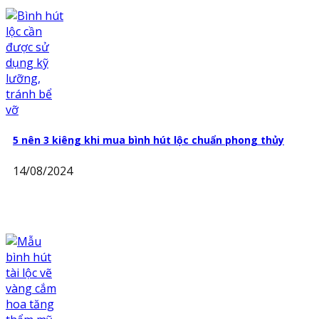
5 nên 3 kiêng khi mua bình hút lộc chuẩn phong thủy
14/08/2024