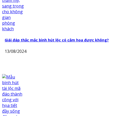
Giái đáp thắc mắc bình hút lộc có cắm hoa được không?
13/08/2024