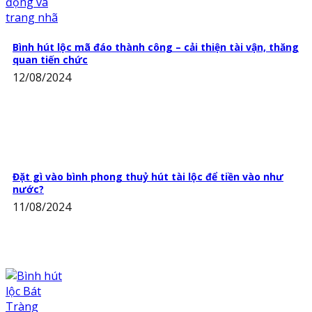
Bình hút lộc mã đáo thành công – cải thiện tài vận, thăng
quan tiến chức
12/08/2024
Đặt gì vào bình phong thuỷ hút tài lộc để tiền vào như
nước?
11/08/2024