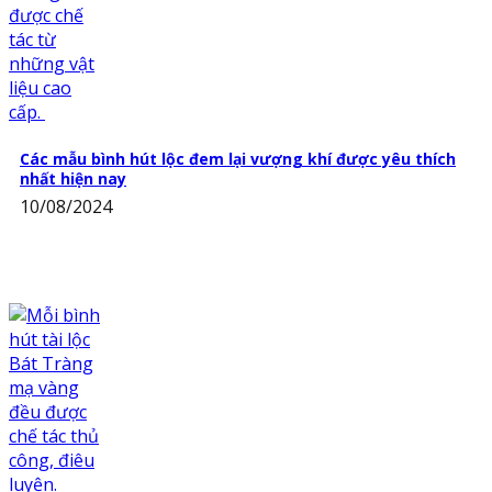
Các mẫu bình hút lộc đem lại vượng khí được yêu thích
nhất hiện nay
10/08/2024