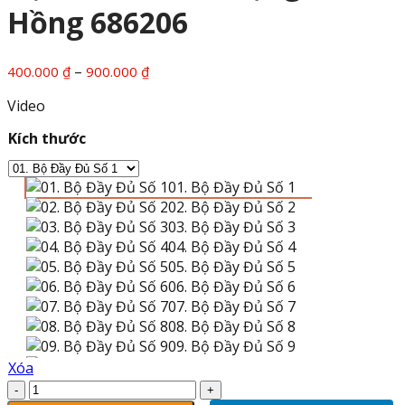
Hồng 686206
Khoảng
–
400.000
₫
900.000
₫
giá:
Video
từ
400.000 ₫
Kích thước
đến
900.000 ₫
01. Bộ Đầy Đủ Số 1
02. Bộ Đầy Đủ Số 2
03. Bộ Đầy Đủ Số 3
04. Bộ Đầy Đủ Số 4
05. Bộ Đầy Đủ Số 5
06. Bộ Đầy Đủ Số 6
07. Bộ Đầy Đủ Số 7
08. Bộ Đầy Đủ Số 8
09. Bộ Đầy Đủ Số 9
10. Bộ Đầy Đủ Số 10
Xóa
11. Bộ Đầy Đủ Số 11
Bộ