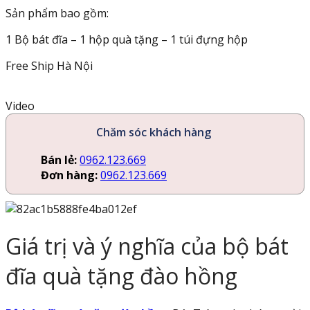
Sản phẩm bao gồm:
1 Bộ bát đĩa – 1 hộp quà tặng – 1 túi đựng hộp
Free Ship Hà Nội
Video
Chăm sóc khách hàng
Bán lẻ:
0962.123.669
Đơn hàng:
0962.123.669
Giá trị và ý nghĩa của bộ bát
đĩa quà tặng đào hồng