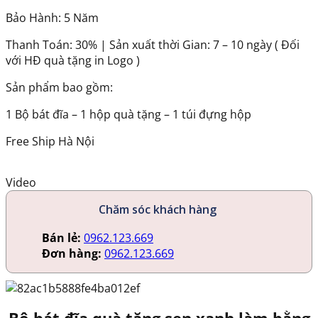
Bảo Hành: 5 Năm
Thanh Toán: 30% | Sản xuất thời Gian: 7 – 10 ngày ( Đối
với HĐ quà tặng in Logo )
Sản phẩm bao gồm:
1 Bộ bát đĩa – 1 hộp quà tặng – 1 túi đựng hộp
Free Ship Hà Nội
Video
Chăm sóc khách hàng
Bán lẻ:
0962.123.669
Đơn hàng:
0962.123.669