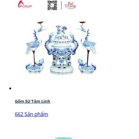
Gốm Sứ Tâm Linh
662 Sản phẩm