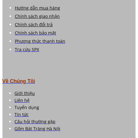
Hướng dẫn mua hàng
Chính sách giao nhận
Chính sách đổi trả
Chính sách bảo mật
Phương thức thanh toán
Tra cứu SPX
Về Chúng Tôi
Giới thiệu
Liên hệ
Tuyển dụng
Tin tức
Câu hỏi thường gặp
Gốm Bát Tràng Hà Nội