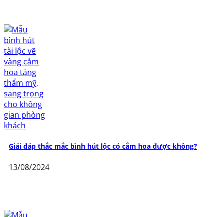
Giái đáp thắc mắc bình hút lộc có cắm hoa được không?
13/08/2024