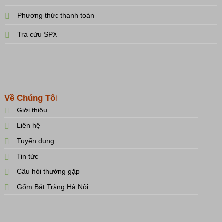
Phương thức thanh toán
Tra cứu SPX
Về Chúng Tôi
Giới thiệu
Liên hệ
Tuyển dụng
Tin tức
Câu hỏi thường gặp
Gốm Bát Tràng Hà Nội