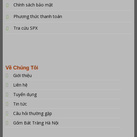
Chính sách bảo mật
Phương thức thanh toán
Tra cứu SPX
Về Chúng Tôi
Giới thiệu
Liên hệ
Tuyển dụng
Tin tức
Câu hỏi thường gặp
Gốm Bát Tràng Hà Nội