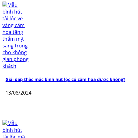
Giái đáp thắc mắc bình hút lộc có cắm hoa được không?
13/08/2024