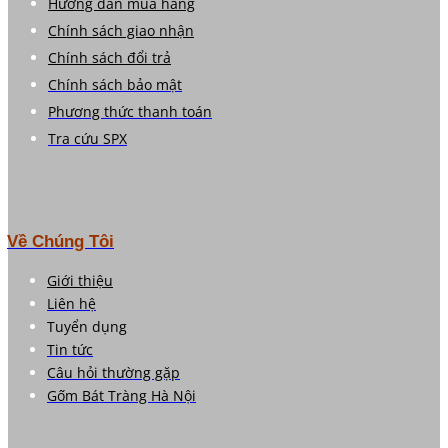
Hướng dẫn mua hàng
Chính sách giao nhận
Chính sách đổi trả
Chính sách bảo mật
Phương thức thanh toán
Tra cứu SPX
Về Chúng Tôi
Giới thiệu
Liên hệ
Tuyển dụng
Tin tức
Câu hỏi thường gặp
Gốm Bát Tràng Hà Nội