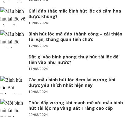
Giái đáp thắc mắc bình hút lộc có cắm hoa
được không?
13/08/2024
Bình hút lộc mã đáo thành công – cải thiện
tài vận, thăng quan tiến chức
12/08/2024
Đặt gì vào bình phong thuỷ hút tài lộc để
tiền vào như nước?
11/08/2024
Các mẫu bình hút lộc đem lại vượng khí
được yêu thích nhất hiện nay
10/08/2024
Thúc đẩy vượng khí mạnh mẽ với mẫu bình
hút tài lộc mạ vàng Bát Tràng cao cấp
09/08/2024