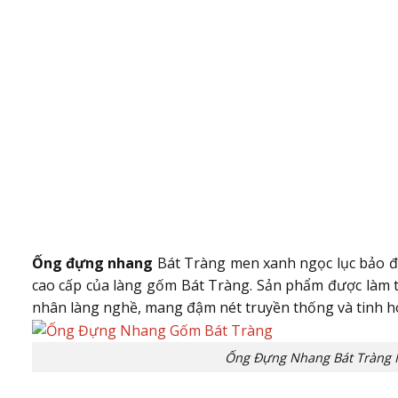
Ống đựng nhang
Bát Tràng men xanh ngọc lục bảo đ
cao cấp của làng gốm Bát Tràng. Sản phẩm được làm t
nhân làng nghề, mang đậm nét truyền thống và tinh h
Ống Đựng Nhang Bát Tràng 