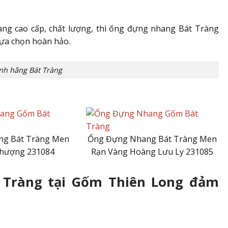
g cao cấp, chất lượng, thì ống đựng nhang Bát Tràng
lựa chọn hoàn hảo.
nh hãng Bát Tràng
g Bát Tràng Men
Ống Đựng Nhang Bát Tràng Men
hượng 231084
Rạn Vàng Hoàng Lưu Ly 231085
 Tràng tại Gốm Thiên Long đảm