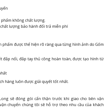
uyển
n phẩm không chất lượng.
chất lượng bảo hành đổi trả miễn phí
ản phẩm được thể hiện rõ ràng qua từng hình ảnh do Gốm
 đắp nổi, đắp tay thủ công hoàn toàn, được tạo hình từ
nhất
ách hàng luôn được giải quyết tốt nhất.
Long sẽ đóng gói cẩn thận trước khi giao cho bên vận
vận chuyển chúng tôi sẽ hỗ trợ theo nhu cầu của khách