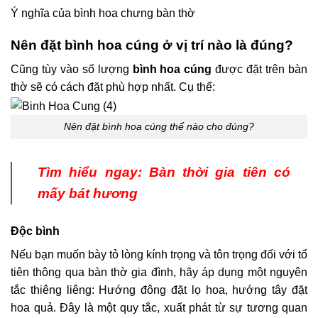
Ý nghĩa của bình hoa chưng bàn thờ
Nên đặt bình hoa cúng ở vị trí nào là đúng?
Cũng tùy vào số lượng
bình hoa cúng
được đặt trên bàn
thờ sẽ có cách đặt phù hợp nhất. Cụ thể:
Nên đặt bình hoa cúng thế nào cho đúng?
Tìm hiểu ngay:
Bàn thời gia tiên có
mấy bát hương
Độc bình
Nếu bạn muốn bày tỏ lòng kính trọng và tôn trọng đối với tổ
tiên thông qua bàn thờ gia đình, hãy áp dụng một nguyên
tắc thiêng liêng: Hướng đông đặt lọ hoa, hướng tây đặt
hoa quả. Đây là một quy tắc, xuất phát từ sự tương quan