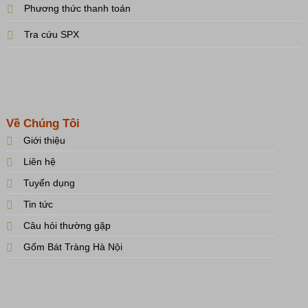
Phương thức thanh toán
Tra cứu SPX
Về Chúng Tôi
Giới thiệu
Liên hệ
Tuyển dụng
Tin tức
Câu hỏi thường gặp
Gốm Bát Tràng Hà Nội