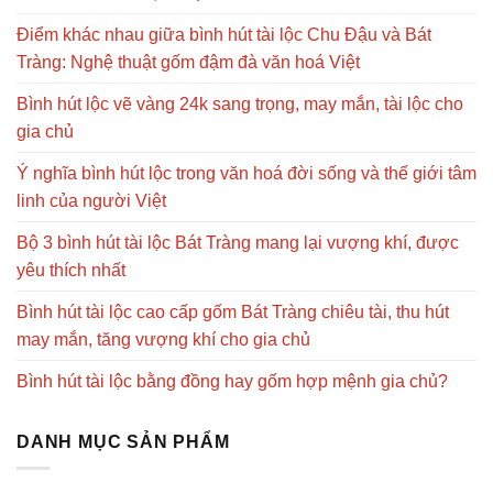
Điểm khác nhau giữa bình hút tài lộc Chu Đậu và Bát
Tràng: Nghệ thuật gốm đậm đà văn hoá Việt
Bình hút lộc vẽ vàng 24k sang trọng, may mắn, tài lộc cho
gia chủ
Ý nghĩa bình hút lộc trong văn hoá đời sống và thế giới tâm
linh của người Việt
Bộ 3 bình hút tài lộc Bát Tràng mang lại vượng khí, được
yêu thích nhất
Bình hút tài lộc cao cấp gốm Bát Tràng chiêu tài, thu hút
may mắn, tăng vượng khí cho gia chủ
Bình hút tài lộc bằng đồng hay gốm hợp mệnh gia chủ?
DANH MỤC SẢN PHẨM