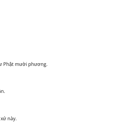
hư Phật mười phương.
ân.
 xứ này.