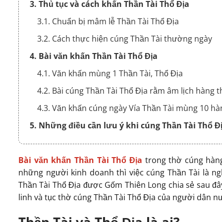
3. Thủ tục và cách khấn Thần Tài Thổ Địa
3.1. Chuẩn bị mâm lễ Thần Tài Thổ Địa
3.2. Cách thực hiện cúng Thần Tài thường ngày
4. Bài văn khấn Thần Tài Thổ Địa
4.1. Văn khấn mùng 1 Thần Tài, Thổ Địa
4.2. Bài cúng Thần Tài Thổ Địa rằm âm lịch hàng 
4.3. Văn khấn cúng ngày Vía Thần Tài mùng 10 hà
5. Những điều cần lưu ý khi cúng Thần Tài Thổ Đ
Bài văn khấn Thần Tài Thổ Địa
trong thờ cúng hàng 
những người kinh doanh thì việc cúng Thần Tài là ngh
Thần Tài Thổ Địa được Gốm Thiên Long chia sẻ sau đâ
linh và tục thờ cúng Thần Tài Thổ Địa của người dân n