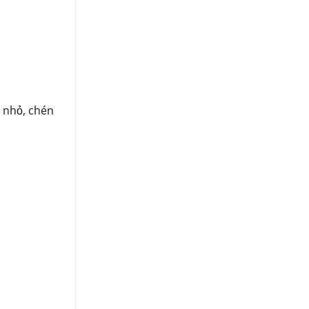
h nhỏ, chén