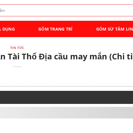
A DỤNG
GỐM TRANG TRÍ
GỐM SỨ TÂM LI
TIN TỨC
n Tài Thổ Địa cầu may mắn (Chi ti