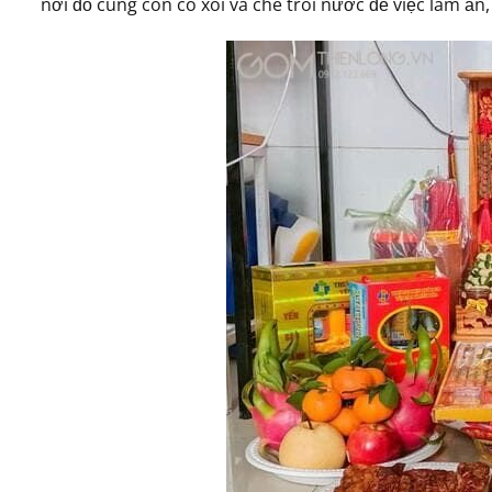
nơi đồ cúng còn có xôi và chè trôi nước để việc làm ă