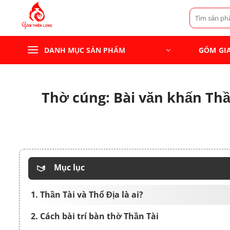
Bỏ
Tìm
qua
kiếm:
nội
dung
GỐM GI
DANH MỤC SẢN PHẨM
Thờ cúng: Bài văn khấn Thầ
Mục lục
1. Thần Tài và Thổ Địa là ai?
2. Cách bài trí bàn thờ Thần Tài