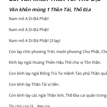
Văn khấn mùng 1 Thần Tài, Thổ Địa
Nam mô A Di Đà Phật!
Nam mô A Di Đà Phật!
Nam mô A Di Đà Phật! (3 lạy)
Con lạy chín phương Trời, mười phương Chư Phật, C
Kính lạy ngài Hoàng Thiên Hậu Thổ chư vị Tôn thần.
Con kính lạy ngài Đông Trù Tư mệnh Táo phủ Thần qu
Con kính lạy Thần Tài vị tiền.
Con kính lạy các ngài Thần linh, Thổ Địa cai quản trong
Tín chủ con là… Ngụ tại…