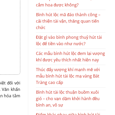
cắm hoa được không?
Bình hút lộc mã đáo thành công –
cải thiện tài vận, thăng quan tiến
chức
Đặt gì vào bình phong thuỷ hút tài
lộc để tiền vào như nước?
Các mẫu bình hút lộc đem lại vượng
khí được yêu thích nhất hiện nay
Thúc đẩy vượng khí mạnh mẽ với
mẫu bình hút tài lộc mạ vàng Bát
Tràng cao cấp
iệt đối với
. Văn khấn
Bình hút tài lộc thuận buồm xuôi
ăn hóa tâm
gió – cho vạn dặm khởi hành đều
bình an, vô sự
Điểm khác nhau giữa bình hút tài