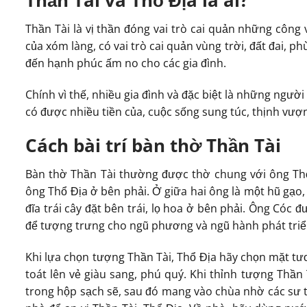
Thần Tài và Thổ Địa là ai?
Thần Tài là vị thần đóng vai trò cai quản những công 
của xóm làng, có vai trò cai quản vùng trời, đất đai,
đến hạnh phúc ấm no cho các gia đình.
Chính vì thế, nhiều gia đình và đặc biệt là những ngư
có được nhiều tiền của, cuộc sống sung túc, thịnh vượ
Cách bài trí bàn thờ Thần Tài
Bàn thờ Thần Tài thường được thờ chung với ông Thổ 
ông Thổ Địa ở bên phải. Ở giữa hai ông là một hũ gạo
đĩa trái cây đặt bên trái, lọ hoa ở bên phải. Ông Cóc
để tượng trưng cho ngũ phương và ngũ hành phát triể
Khi lựa chọn tượng Thần Tài, Thổ Địa hãy chọn mặt tươ
toát lên vẻ giàu sang, phú quý. Khi thỉnh tượng Thần 
trong hộp sạch sẽ, sau đó mang vào chùa nhờ các sư 