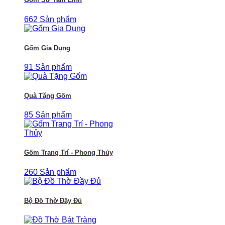
662 Sản phẩm
Gốm Gia Dụng
91 Sản phẩm
Quà Tặng Gốm
85 Sản phẩm
Gốm Trang Trí - Phong Thủy
260 Sản phẩm
Bộ Đồ Thờ Đầy Đủ