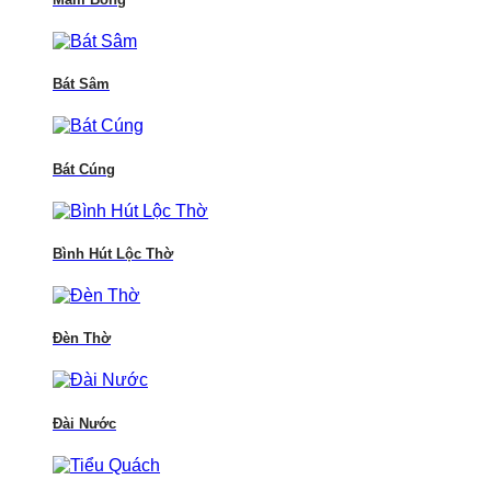
Bát Sâm
Bát Cúng
Bình Hút Lộc Thờ
Đèn Thờ
Đài Nước