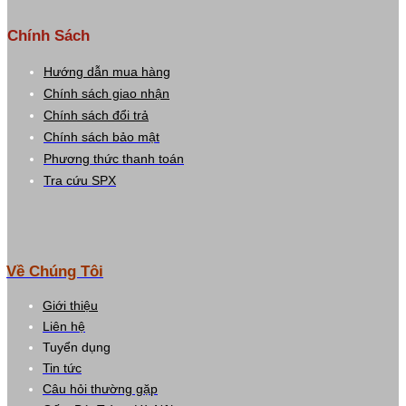
Chính Sách
Hướng dẫn mua hàng
Chính sách giao nhận
Chính sách đổi trả
Chính sách bảo mật
Phương thức thanh toán
Tra cứu SPX
Về Chúng Tôi
Giới thiệu
Liên hệ
Tuyển dụng
Tin tức
Câu hỏi thường gặp