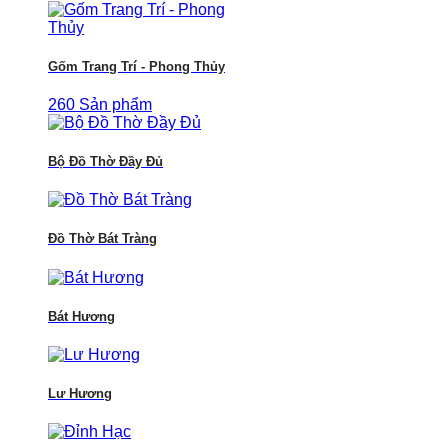
Gốm Trang Trí - Phong Thủy
260 Sản phẩm
Bộ Đồ Thờ Đầy Đủ
Đồ Thờ Bát Tràng
Bát Hương
Lư Hương