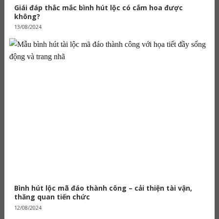
Giái đáp thắc mắc bình hút lộc có cắm hoa được
không?
13/08/2024
Bình hút lộc mã đáo thành công – cải thiện tài vận,
thăng quan tiến chức
12/08/2024