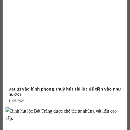
Đặt gì vào bình phong thuỷ hút tài lộc để tiền vào như
nước?
11/08/2024