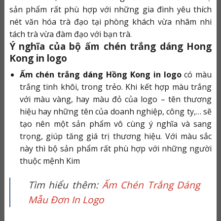
sản phẩm rất phù hợp với những gia đình yêu thích
nét văn hóa trà đạo tại phòng khách vừa nhâm nhi
tách trà vừa đàm đạo với bạn trà.
Ý nghĩa của bộ ấm chén trắng dáng Hong
Kong in logo
Ấm chén trắng dáng Hồng Kong in logo
có màu
trắng tinh khôi, trong trẻo. Khi kết hợp màu trắng
với màu vàng, hay màu đỏ của logo – tên thương
hiệu hay những tên của doanh nghiệp, công ty,… sẽ
tạo nên một sản phẩm vô cùng ý nghĩa và sang
trọng, giúp tăng giá trị thương hiệu. Với màu sắc
này thì bộ sản phẩm rất phù hợp với những người
thuộc mệnh Kim
Tìm hiểu thêm:
Ấm Chén Trắng Dáng
Mẫu Đơn In Logo