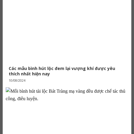
Các mẫu bình hút lộc đem lại vượng khí được yêu
thích nhất hiện nay
10/08/2024