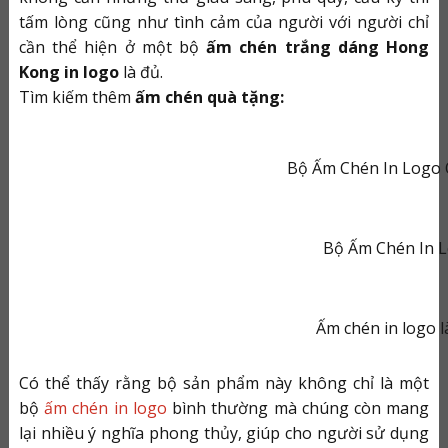
tấm lòng cũng như tình cảm của người với người chỉ
cần thể hiện ở một bộ
ấm chén trắng dáng Hong
Kong in logo
là đủ.
Tìm kiếm thêm
ấm chén quà tặng:
Bộ Ấm Chén In Logo 
Bộ Ấm Chén In 
Ấm chén in logo l
Có thể thấy rằng bộ sản phẩm này không chỉ là một
bộ
ấm chén in logo
bình thường mà chúng còn mang
lại nhiều ý nghĩa phong thủy, giúp cho người sử dụng