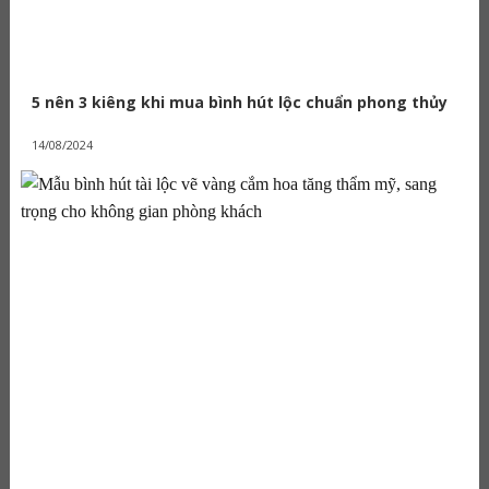
5 nên 3 kiêng khi mua bình hút lộc chuẩn phong thủy
14/08/2024