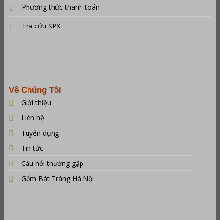
Phương thức thanh toán
Tra cứu SPX
Về Chúng Tôi
Giới thiệu
Liên hệ
Tuyển dụng
Tin tức
Câu hỏi thường gặp
Gốm Bát Tràng Hà Nội