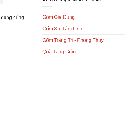
Gốm Gia Dụng
c dùng cùng
Gốm Sứ Tâm Linh
Gốm Trang Trí - Phong Thủy
Quà Tặng Gốm