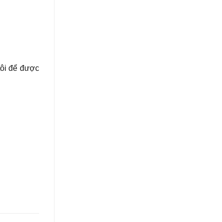
tôi để được