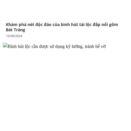
Khám phá nét độc đáo của bình hút tài lộc đắp nổi gốm
Bát Tràng
15/08/2024