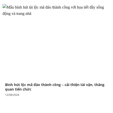
Bình hút lộc mã đáo thành công – cải thiện tài vận, thăng
quan tiến chức
12/08/2024