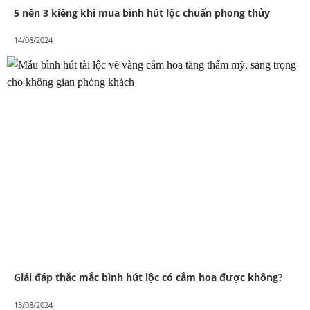
5 nên 3 kiêng khi mua bình hút lộc chuẩn phong thủy
14/08/2024
Giái đáp thắc mắc bình hút lộc có cắm hoa được không?
13/08/2024