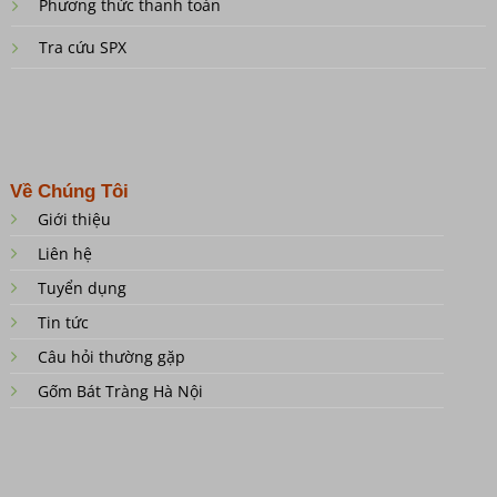
Phương thức thanh toán
Tra cứu SPX
Về Chúng Tôi
Giới thiệu
Liên hệ
Tuyển dụng
Tin tức
Câu hỏi thường gặp
Gốm Bát Tràng Hà Nội