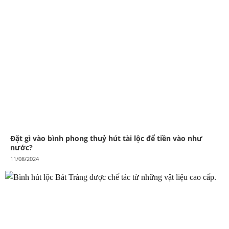
Đặt gì vào bình phong thuỷ hút tài lộc để tiền vào như
nước?
11/08/2024