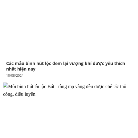
Các mẫu bình hút lộc đem lại vượng khí được yêu thích
nhất hiện nay
10/08/2024