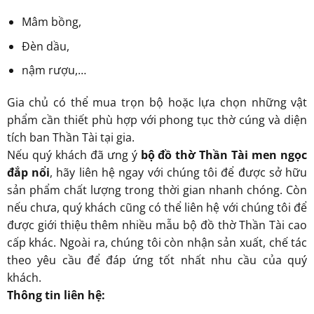
Mâm bồng,
Đèn dầu,
nậm rượu,…
Gia chủ có thể mua trọn bộ hoặc lựa chọn những vật
phẩm cần thiết phù hợp với phong tục thờ cúng và diện
tích ban Thần Tài tại gia.
Nếu quý khách đã ưng ý
bộ đồ thờ Thần Tài men ngọc
đắp nổi
, hãy liên hệ ngay với chúng tôi để được sở hữu
sản phẩm chất lượng trong thời gian nhanh chóng. Còn
nếu chưa, quý khách cũng có thể liên hệ với chúng tôi để
được giới thiệu thêm nhiều mẫu bộ đồ thờ Thần Tài cao
cấp khác. Ngoài ra, chúng tôi còn nhận sản xuất, chế tác
theo yêu cầu để đáp ứng tốt nhất nhu cầu của quý
khách.
Thông tin liên hệ: