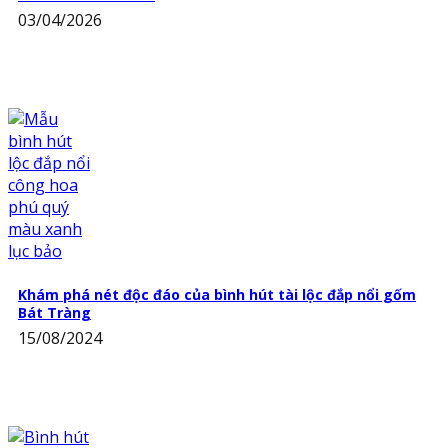
03/04/2026
Khám phá nét độc đáo của bình hút tài lộc đắp nổi gốm
Bát Tràng
15/08/2024