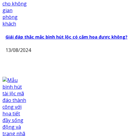
Giái đáp thắc mắc bình hút lộc có cắm hoa được không?
13/08/2024