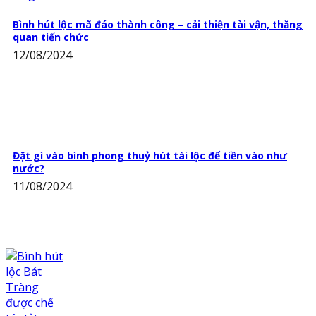
Bình hút lộc mã đáo thành công – cải thiện tài vận, thăng
quan tiến chức
12/08/2024
Đặt gì vào bình phong thuỷ hút tài lộc để tiền vào như
nước?
11/08/2024