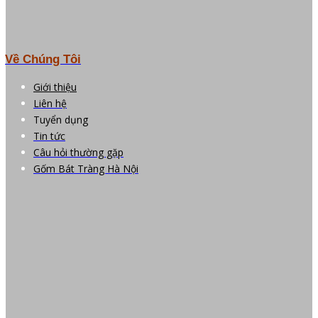
Về Chúng Tôi
Giới thiệu
Liên hệ
Tuyển dụng
Tin tức
Câu hỏi thường gặp
Gốm Bát Tràng Hà Nội