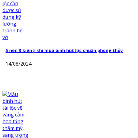
5 nên 3 kiêng khi mua bình hút lộc chuẩn phong thủy
14/08/2024