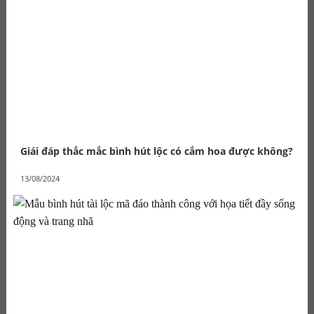
Giái đáp thắc mắc bình hút lộc có cắm hoa được không?
13/08/2024