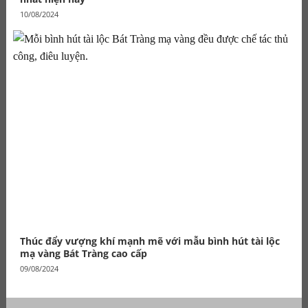
10/08/2024
Thúc đẩy vượng khí mạnh mẽ với mẫu bình hút tài lộc
mạ vàng Bát Tràng cao cấp
09/08/2024