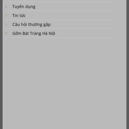
Tuyển dụng
Tin tức
Câu hỏi thường gặp
Gốm Bát Tràng Hà Nội