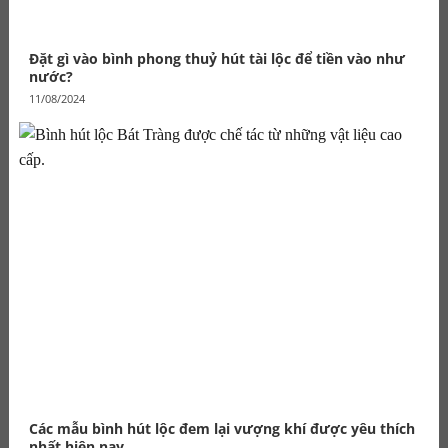
Đặt gì vào bình phong thuỷ hút tài lộc để tiền vào như
nước?
11/08/2024
Các mẫu bình hút lộc đem lại vượng khí được yêu thích
nhất hiện nay