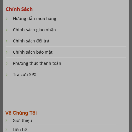
Chính Sách
Hướng dẫn mua hàng
Chính sách giao nhận
Chính sách đổi trả
Chính sách bảo mật
Phương thức thanh toán
Tra cứu SPX
Về Chúng Tôi
Giới thiệu
Liên hệ