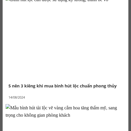
5 nên 3 kiêng khi mua bình hút lộc chuẩn phong thủy
14/08/2024