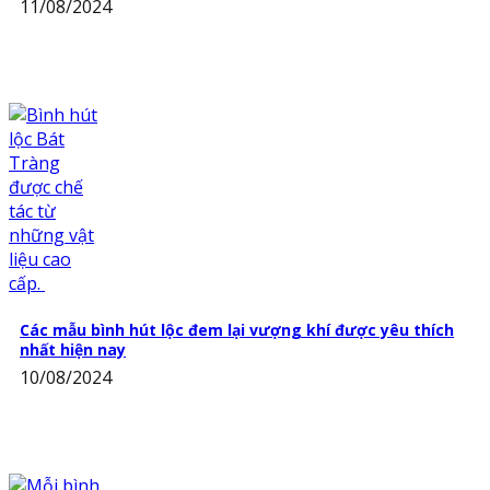
11/08/2024
Các mẫu bình hút lộc đem lại vượng khí được yêu thích
nhất hiện nay
10/08/2024