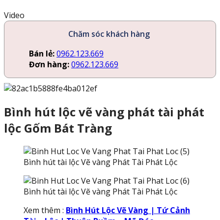
Video
Chăm sóc khách hàng
Bán lẻ:
0962.123.669
Đơn hàng:
0962.123.669
Bình hút lộc vẽ vàng phát tài phát
lộc Gốm Bát Tràng
Bình hút tài lộc Vẽ vàng Phát Tài Phát Lộc
Bình hút tài lộc Vẽ vàng Phát Tài Phát Lộc
Xem thêm :
Bình Hút Lộc Vẽ Vàng | Tứ Cảnh