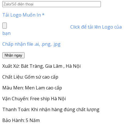
Tải Logo Muốn In
*
Click để tải lên Logo của
bạn
Chấp nhận file .ai, .png, .jpg
Xuất Xứ: Bát Tràng, Gia Lâm , Hà Nội
Chất Liệu: Gốm sứ cao cấp
Màu Men: Men Lam cao cấp
Vận Chuyển: Free ship Hà Nội
Thanh Toán: Khi nhận hàng đúng chất lượng
Bảo Hành: 5 Năm