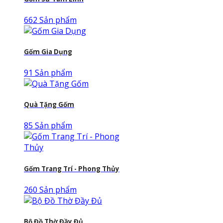
662 Sản phẩm
Gốm Gia Dụng
91 Sản phẩm
Quà Tặng Gốm
85 Sản phẩm
Gốm Trang Trí - Phong Thủy
260 Sản phẩm
Bộ Đồ Thờ Đầy Đủ