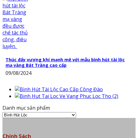
Thúc đẩy vượng khí mạnh mẽ với mẫu bình hút tài lộc
mạ vàng Bát Tràng cao cấp
09/08/2024
Danh mục sản phẩm
Chính Sách