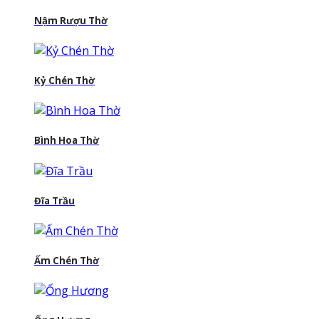
Nậm Rượu Thờ
Kỷ Chén Thờ
Bình Hoa Thờ
Đĩa Trầu
Ấm Chén Thờ