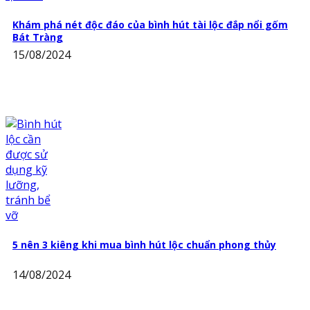
Khám phá nét độc đáo của bình hút tài lộc đắp nổi gốm
Bát Tràng
15/08/2024
5 nên 3 kiêng khi mua bình hút lộc chuẩn phong thủy
14/08/2024