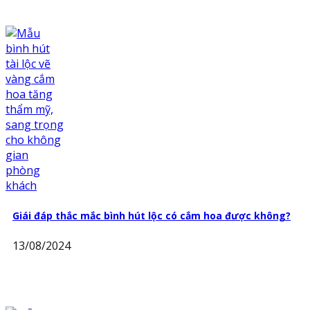
Giái đáp thắc mắc bình hút lộc có cắm hoa được không?
13/08/2024