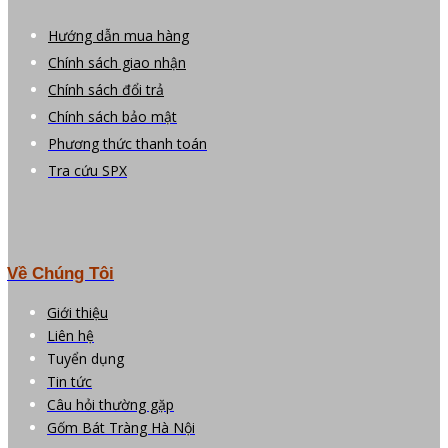
Hướng dẫn mua hàng
Chính sách giao nhận
Chính sách đổi trả
Chính sách bảo mật
Phương thức thanh toán
Tra cứu SPX
Về Chúng Tôi
Giới thiệu
Liên hệ
Tuyển dụng
Tin tức
Câu hỏi thường gặp
Gốm Bát Tràng Hà Nội