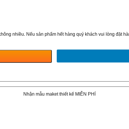
không nhiều. Nếu sản phẩm hết hàng quý khách vui lòng đặt hàn
Nhận mẫu maket thiết kế MIỄN PHÍ