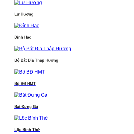
Lư Hương
Đỉnh Hạc
Bộ Bát Đĩa Thắp Hương
Bộ BĐ HMT
Bát Đựng Gà
Lộc Bình Thờ