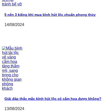
5 nên 3 kiêng khi mua bình hút lộc chuẩn phong thủy
14/08/2024
Giái đáp thắc mắc bình hút lộc có cắm hoa được không?
13/08/2024