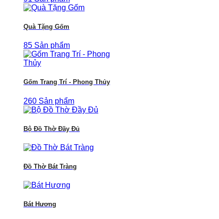
Quà Tặng Gốm
85 Sản phẩm
Gốm Trang Trí - Phong Thủy
260 Sản phẩm
Bộ Đồ Thờ Đầy Đủ
Đồ Thờ Bát Tràng
Bát Hương