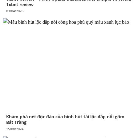
1xbet review
03/04/2026
Khám phá nét độc đáo của bình hút tài lộc đắp nổi gốm
Bát Tràng
15/08/2024