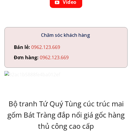
Video
Chăm sóc khách hàng
Bán lẻ:
0962.123.669
Đơn hàng:
0962.123.669
Bộ tranh Tứ Quý Tùng cúc trúc mai
gốm Bát Tràng đắp nổi giá gốc hàng
thủ công cao cấp