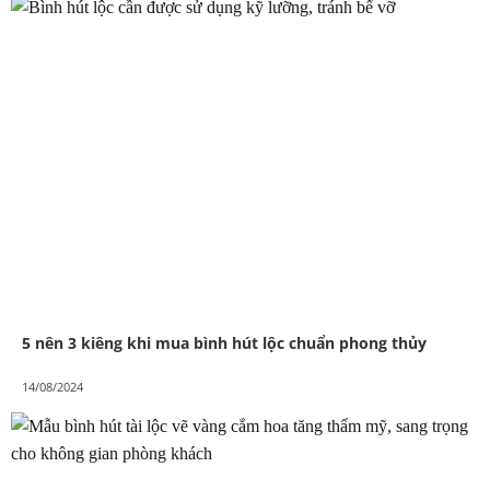
5 nên 3 kiêng khi mua bình hút lộc chuẩn phong thủy
14/08/2024