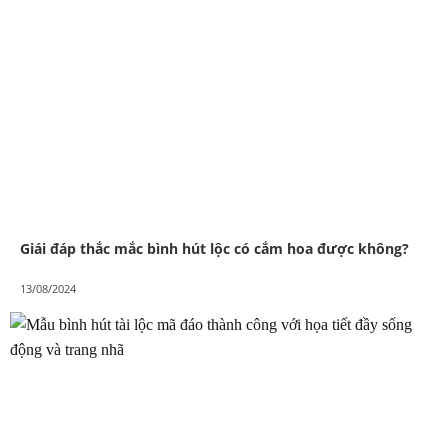
Giái đáp thắc mắc bình hút lộc có cắm hoa được không?
13/08/2024