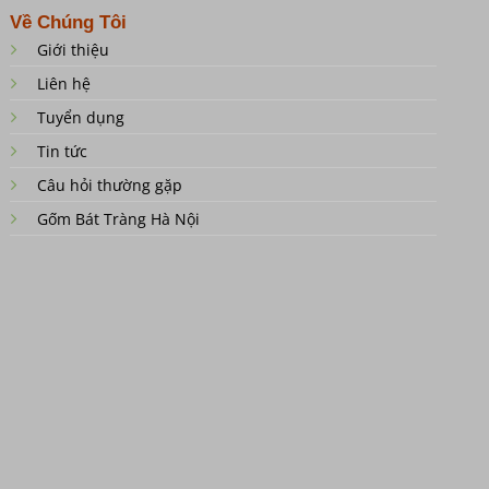
Về Chúng Tôi
Giới thiệu
Liên hệ
Tuyển dụng
Tin tức
Câu hỏi thường gặp
Gốm Bát Tràng Hà Nội