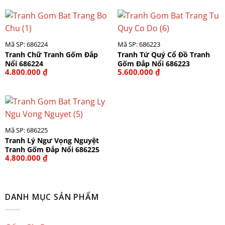
Mã SP: 686224
Mã SP: 686223
Tranh Chữ Tranh Gốm Đắp
Tranh Tứ Quý Cổ Đồ Tranh
Nổi 686224
Gốm Đắp Nổi 686223
4.800.000
₫
5.600.000
₫
Mã SP: 686225
Tranh Lý Ngư Vọng Nguyệt
Tranh Gốm Đắp Nổi 686225
4.800.000
₫
DANH MỤC SẢN PHẨM