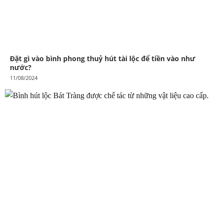
Đặt gì vào bình phong thuỷ hút tài lộc để tiền vào như
nước?
11/08/2024