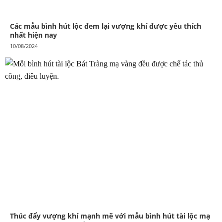
Các mẫu bình hút lộc đem lại vượng khí được yêu thích
nhất hiện nay
10/08/2024
Thúc đẩy vượng khí mạnh mẽ với mẫu bình hút tài lộc mạ