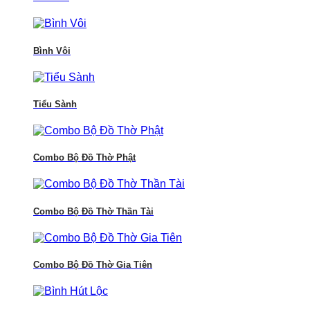
Bình Vôi
Tiểu Sành
Combo Bộ Đồ Thờ Phật
Combo Bộ Đồ Thờ Thần Tài
Combo Bộ Đồ Thờ Gia Tiên