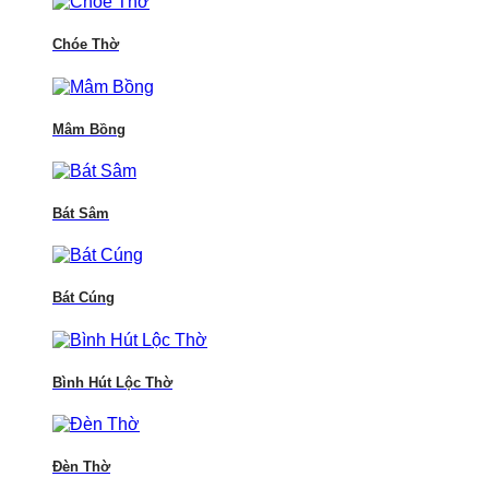
Chóe Thờ
Mâm Bồng
Bát Sâm
Bát Cúng
Bình Hút Lộc Thờ
Đèn Thờ