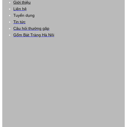
Giới thiệu
Liên hệ
Tuyển dụng
Tin tức
Câu hỏi thường gặp
Gốm Bát Tràng Hà Nội