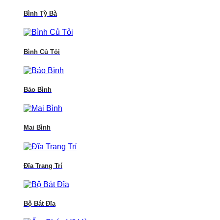
Bình Tỳ Bà
Bình Củ Tỏi
Bảo Bình
Mai Bình
Đĩa Trang Trí
Bộ Bát Đĩa