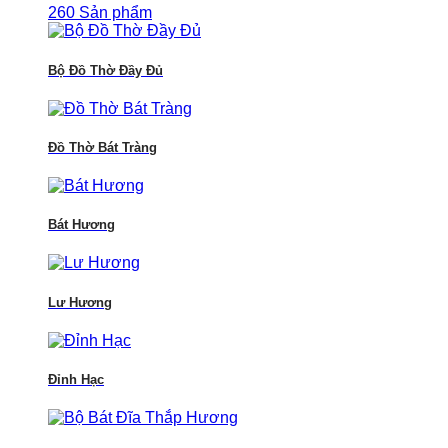
260 Sản phẩm
Bộ Đồ Thờ Đầy Đủ
Đồ Thờ Bát Tràng
Bát Hương
Lư Hương
Đỉnh Hạc