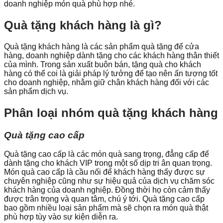
doanh nghiệp món quà phù hợp nhé.
Quà tặng khách hàng là gì?
Quà tặng khách hàng là các sản phẩm quà tặng để cửa
hàng, doanh nghiệp dành tặng cho các khách hàng thân thiết
của mình. Trong sản xuất buôn bán, tặng quà cho khách
hàng có thể coi là giải pháp lý tưởng để tạo nên ấn tượng tốt
cho doanh nghiệp, nhằm giữ chân khách hàng đối với các
sản phẩm dịch vụ.
Phân loại nhóm quà tặng khách hàng
Quà tặng cao cấp
Quà tặng cao cấp là các món quà sang trọng, đẳng cấp để
dành tặng cho khách VIP trong một số dịp tri ân quan trọng.
Món quà cao cấp là cầu nối để khách hàng thấy được sự
chuyên nghiệp cũng như sự hiệu quả của dịch vụ chăm sóc
khách hàng của doanh nghiệp. Đồng thời họ còn cảm thấy
được trân trọng và quan tâm, chú ý tới. Quà tặng cao cấp
bao gồm nhiều loại sản phẩm mà sẽ chọn ra món quà thật
phù hợp tùy vào sự kiện diễn ra.