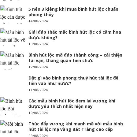
5 nên 3 kiêng khi mua bình hút lộc chuẩn
phong thủy
14/08/2024
Giái đáp thắc mắc bình hút lộc có cắm hoa
được không?
13/08/2024
Bình hút lộc mã đáo thành công – cải thiện
tài vận, thăng quan tiến chức
12/08/2024
Đặt gì vào bình phong thuỷ hút tài lộc để
tiền vào như nước?
11/08/2024
Các mẫu bình hút lộc đem lại vượng khí
được yêu thích nhất hiện nay
10/08/2024
Thúc đẩy vượng khí mạnh mẽ với mẫu bình
hút tài lộc mạ vàng Bát Tràng cao cấp
09/08/2024