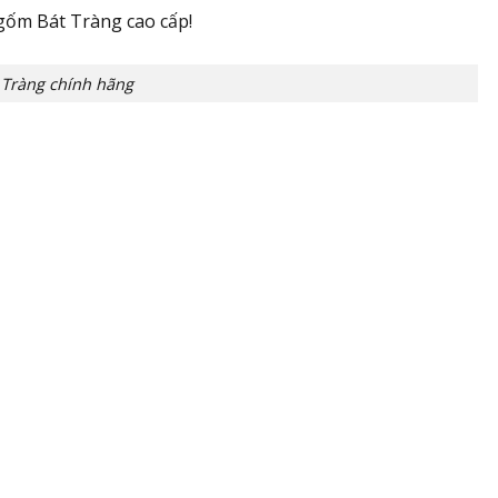
gốm Bát Tràng cao cấp!
Tràng chính hãng