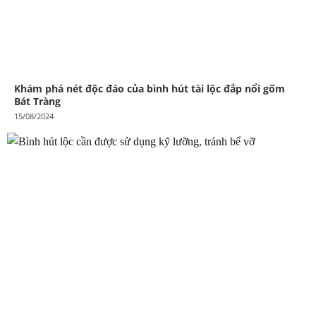
Khám phá nét độc đáo của bình hút tài lộc đắp nổi gốm
Bát Tràng
15/08/2024