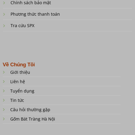
Chính sách bảo mật
Phương thức thanh toán
Tra cứu SPX
Về Chúng Tôi
Giới thiệu
Liên hệ
Tuyển dụng
Tin tức
Câu hỏi thường gặp
Gốm Bát Tràng Hà Nội