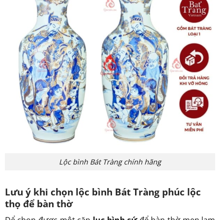
Lộc bình Bát Tràng chính hãng
Lưu ý khi chọn lộc bình Bát Tràng phúc lộc
thọ để bàn thờ