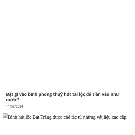
Đặt gì vào bình phong thuỷ hút tài lộc để tiền vào như
nước?
11/08/2024