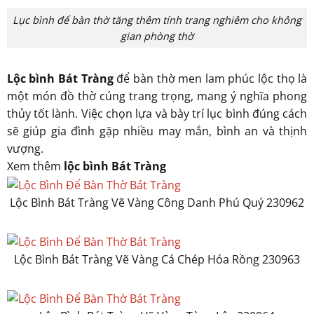
Lục bình để bàn thờ tăng thêm tính trang nghiêm cho không
gian phòng thờ
Lộc bình Bát Tràng
để bàn thờ men lam phúc lộc thọ là
một món đồ thờ cúng trang trọng, mang ý nghĩa phong
thủy tốt lành. Việc chọn lựa và bày trí lục bình đúng cách
sẽ giúp gia đình gặp nhiều may mắn, bình an và thịnh
vượng.
Xem thêm
lộc bình Bát Tràng
Lộc Bình Bát Tràng Vẽ Vàng Công Danh Phú Quý 230962
Lộc Bình Bát Tràng Vẽ Vàng Cá Chép Hóa Rồng 230963