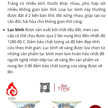
Tràng có nhiều kích thước khác nhau, phù hợp với
nhiều không gian bàn thờ. Loại lục bình này thường
được đặt ở 2 bên bàn thờ, đối xứng nhau, giúp tạo sự
cân đối, hài hòa cho không gian thờ cúng.
Lục bình
được sản xuất bởi chất liệu đất, men cao
cấp có thể chịu được qua 2 lần nung khử đến nhiệt độ
1280 độ C. Đảm bảo chất lượng và độ bền đẹp vĩnh
cửu theo thời gian. Lục bình vẽ vàng được lựa chọn từ
những sản phẩm lục bình men lam hoàn hảo nhất để
người nghệ nhân tiếp tục vẽ vàng lên sản phẩm và
nung lần 3 để đảm bảo chất lượng của vàng được vẽ
lên.