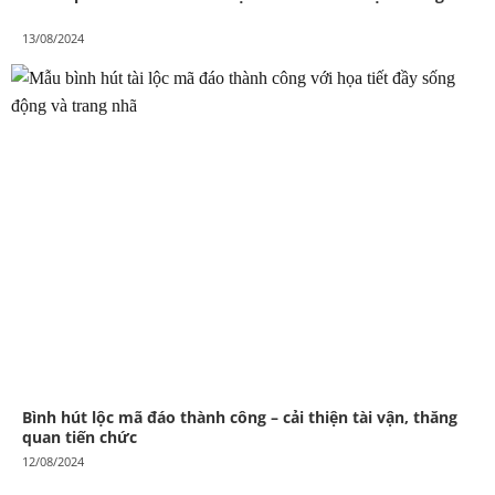
13/08/2024
Bình hút lộc mã đáo thành công – cải thiện tài vận, thăng
quan tiến chức
12/08/2024