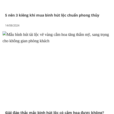
5 nên 3 kiêng khi mua bình hút lộc chuẩn phong thủy
14/08/2024
Giái đáp thắc mắc bình hút lộc có cắm hoa được không?