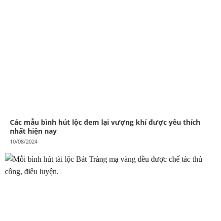
Các mẫu bình hút lộc đem lại vượng khí được yêu thích
nhất hiện nay
10/08/2024