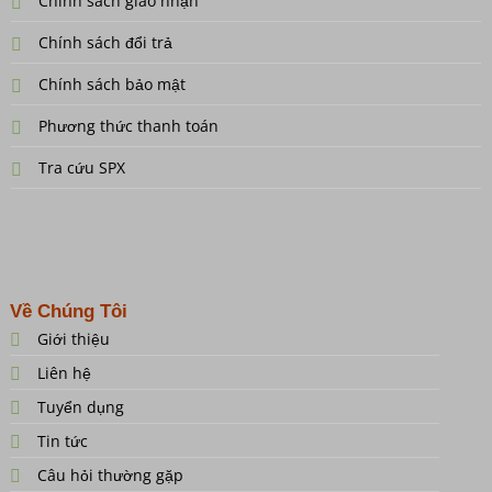
Chính sách giao nhận
Chính sách đổi trả
Chính sách bảo mật
Phương thức thanh toán
Tra cứu SPX
Về Chúng Tôi
Giới thiệu
Liên hệ
Tuyển dụng
Tin tức
Câu hỏi thường gặp