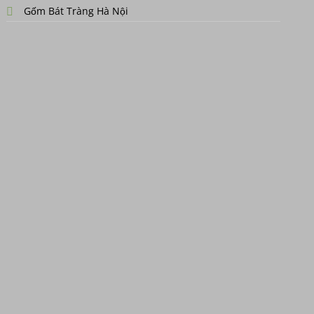
Gốm Bát Tràng Hà Nội