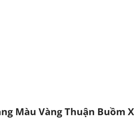
àng Màu Vàng Thuận Buồm X