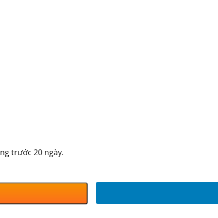
ng trước 20 ngày.