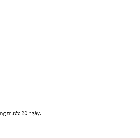
ng trước 20 ngày.