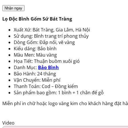
Lọ Độc Bình Gốm Sứ Bát Tràng
Xuất Xứ: Bát Tràng, Gia Lâm, Hà Nội
Sử dụng: Bình trang trí phong thủy
Dòng Gốm: Đắp nổi, vẽ vàng
Kiểu dáng: Bảo bình
Màu Men: Màu vàng
Họa Tiết: Thuận buồm xuôi gió
Danh Mục:
Bảo Bình
Bảo Hành: 24 tháng
Vận Chuyển: Miễn phí
Thanh Toán: Cod – Đồng kiểm
Sản phẩm bao gồm: 1 bình + 1 chân đế gỗ
Miễn phí in chữ hoặc logo vàng kim cho khách hàng đặt hà
Video