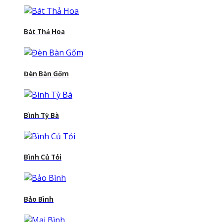
Bát Thả Hoa
Đèn Bàn Gốm
Bình Tỳ Bà
Bình Củ Tỏi
Bảo Bình