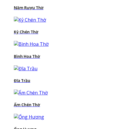
Nậm Rượu Thờ
Kỷ Chén Thờ
Bình Hoa Thờ
Đĩa Trầu
Ấm Chén Thờ