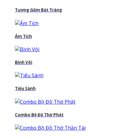
Tượng Gốm Bát Tràng
Ấm Tích
Bình Vôi
Tiểu Sành
Combo Bộ Đồ Thờ Phật