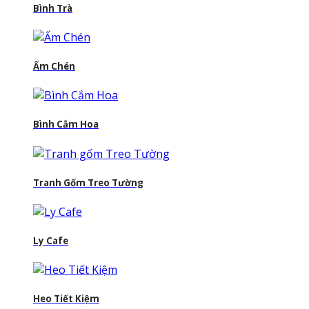
Bình Trà
Ấm Chén
Bình Cắm Hoa
Tranh Gốm Treo Tường
Ly Cafe
Heo Tiết Kiệm