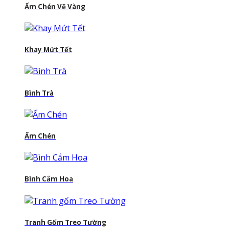
Ấm Chén Vẽ Vàng
Khay Mứt Tết
Bình Trà
Ấm Chén
Bình Cắm Hoa
Tranh Gốm Treo Tường