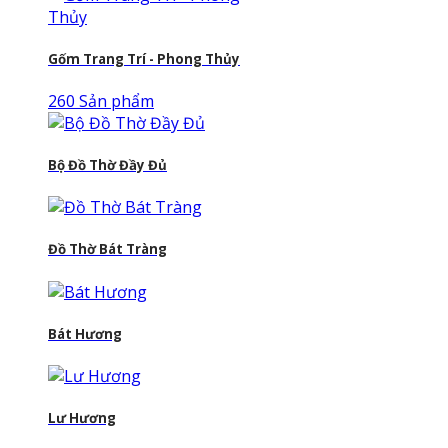
Gốm Trang Trí - Phong Thủy
260 Sản phẩm
Bộ Đồ Thờ Đầy Đủ
Đồ Thờ Bát Tràng
Bát Hương
Lư Hương