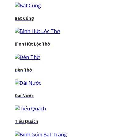
Bát Cúng
Bình Hút Lộc Thờ
Đèn Thờ
Đài Nước
Tiểu Quách