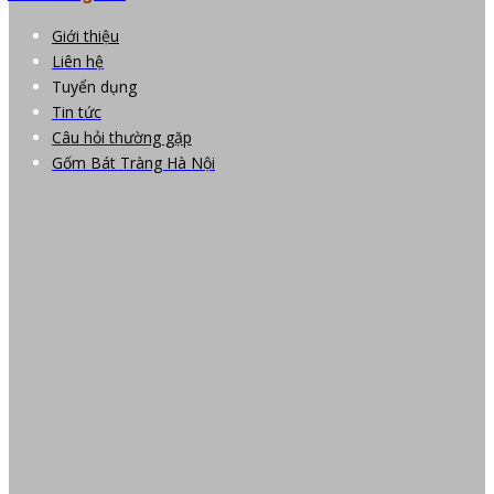
Giới thiệu
Liên hệ
Tuyển dụng
Tin tức
Câu hỏi thường gặp
Gốm Bát Tràng Hà Nội