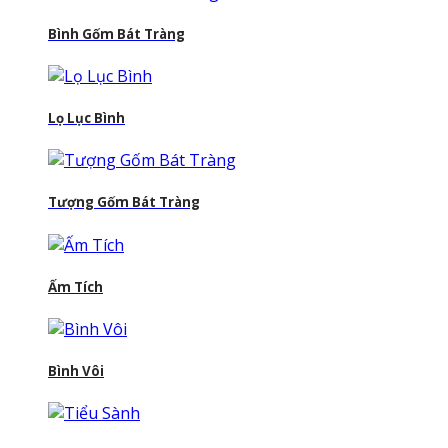
Bình Gốm Bát Tràng
Lọ Lục Bình
Tượng Gốm Bát Tràng
Ấm Tích
Bình Vôi