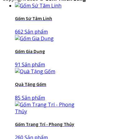
Gốm Sứ Tâm Linh
662 Sản phẩm
Gốm Gia Dụng
91 Sản phẩm
Quà Tặng Gốm
85 Sản phẩm
Gốm Trang Trí - Phong Thủy
260 Sản phẩm