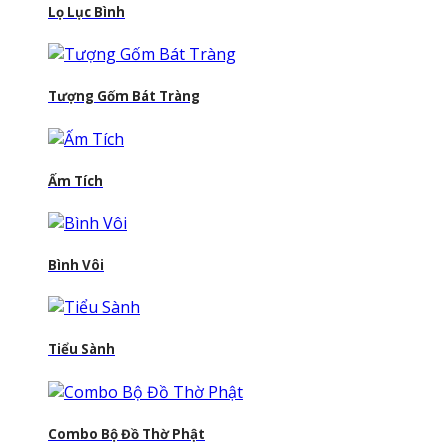
Lọ Lục Bình
Tượng Gốm Bát Tràng
Ấm Tích
Bình Vôi
Tiểu Sành
Combo Bộ Đồ Thờ Phật