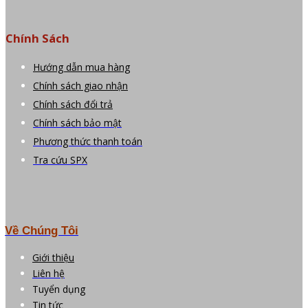
Chính Sách
Hướng dẫn mua hàng
Chính sách giao nhận
Chính sách đổi trả
Chính sách bảo mật
Phương thức thanh toán
Tra cứu SPX
Về Chúng Tôi
Giới thiệu
Liên hệ
Tuyển dụng
Tin tức