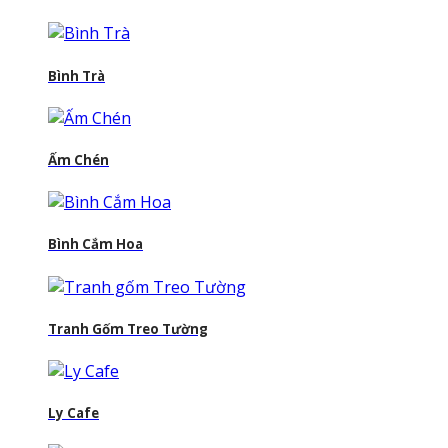
Bình Trà
Ấm Chén
Bình Cắm Hoa
Tranh Gốm Treo Tường
Ly Cafe