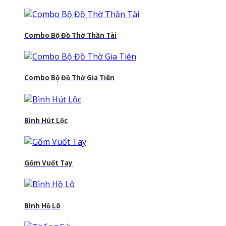
Combo Bộ Đồ Thờ Thần Tài
Combo Bộ Đồ Thờ Gia Tiên
Bình Hút Lộc
Gốm Vuốt Tay
Bình Hồ Lô