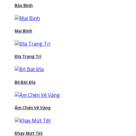
Bảo Bình
Mai Bình
Đĩa Trang Trí
Bộ Bát Đĩa
Ấm Chén Vẽ Vàng
Khay Mứt Tết