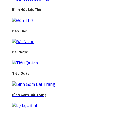
Bình Hút Lộc Thờ
Đèn Thờ
Đài Nước
Tiểu Quách
Bình Gốm Bát Tràng