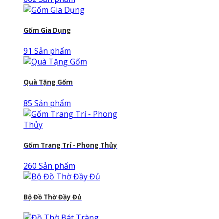
Gốm Gia Dụng
91 Sản phẩm
Quà Tặng Gốm
85 Sản phẩm
Gốm Trang Trí - Phong Thủy
260 Sản phẩm
Bộ Đồ Thờ Đầy Đủ