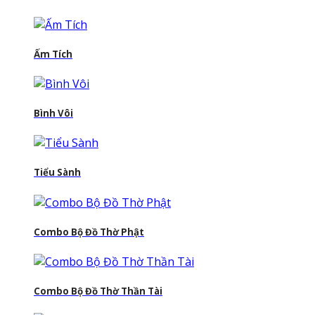
Ấm Tích
Bình Vôi
Tiểu Sành
Combo Bộ Đồ Thờ Phật
Combo Bộ Đồ Thờ Thần Tài