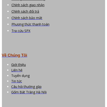
Chính sách giao nhận
Chính sách đổi trả
Chính sách bảo mật
Phương thức thanh toán
Tra cứu SPX
Về Chúng Tôi
Giới thiệu
Liên hệ
Tuyển dụng
Tin tức
Câu hỏi thường gặp
Gốm Bát Tràng Hà Nội