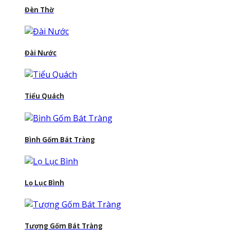
Đèn Thờ
Đài Nước
Tiểu Quách
Bình Gốm Bát Tràng
Lọ Lục Bình
Tượng Gốm Bát Tràng