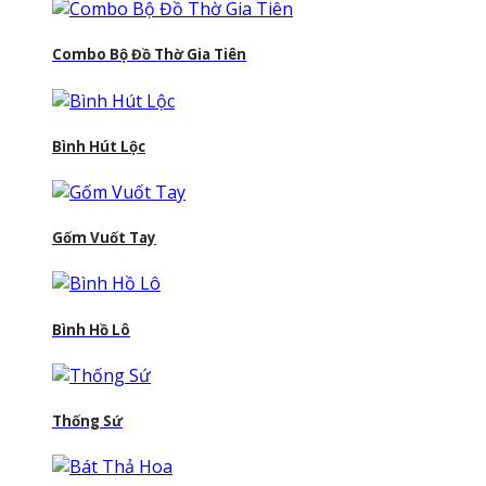
Combo Bộ Đồ Thờ Gia Tiên
Bình Hút Lộc
Gốm Vuốt Tay
Bình Hồ Lô
Thống Sứ