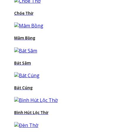
Chóe Thờ
Mâm Bồng
Bát Sâm
Bát Cúng
Bình Hút Lộc Thờ