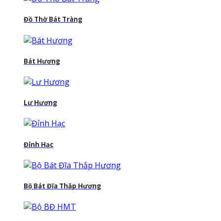
Đồ Thờ Bát Tràng
Bát Hương
Lư Hương
Đỉnh Hạc
Bộ Bát Đĩa Thắp Hương