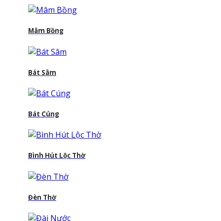
Mâm Bồng
Bát Sâm
Bát Cúng
Bình Hút Lộc Thờ
Đèn Thờ