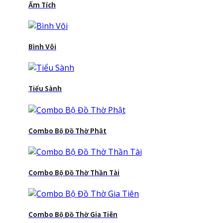
Ấm Tích
Bình Vôi
Tiểu Sành
Combo Bộ Đồ Thờ Phật
Combo Bộ Đồ Thờ Thần Tài
Combo Bộ Đồ Thờ Gia Tiên