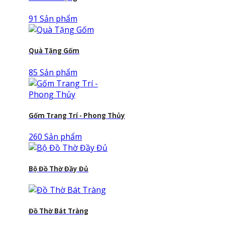
91 Sản phẩm
Quà Tặng Gốm
85 Sản phẩm
Gốm Trang Trí - Phong Thủy
260 Sản phẩm
Bộ Đồ Thờ Đầy Đủ
Đồ Thờ Bát Tràng