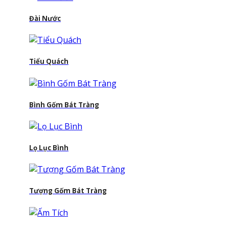
Đài Nước
Tiểu Quách
Bình Gốm Bát Tràng
Lọ Lục Bình
Tượng Gốm Bát Tràng