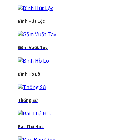
Bình Hút Lộc
Gốm Vuốt Tay
Bình Hồ Lô
Thống Sứ
Bát Thả Hoa