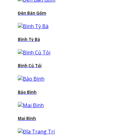
Đèn Bàn Gốm
Bình Tỳ Bà
Bình Củ Tỏi
Bảo Bình
Mai Bình