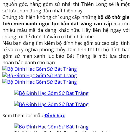
nguồn gốc, hàng gốm sứ nhái thì Thiên Long sẽ là một
sự lựa chọn đúng đắn nhất hiện nay.
Chúng tôi hiện không chỉ cung cấp những
bộ đồ thờ gia
tiên men xanh ngọc lục bảo dát vàng cao cấp
mà còn
nhiều mẫu mã đa dạng khác nữa. Hãy liên hệ ngay với
chúng tôi để được tư vấn cụ thể nhất nhé!
Nếu bạn đang tìm kiếm bộ đỉnh hạc gốm sứ cao cấp, tinh
tế và có ý nghĩa phong thủy, tâm linh tốt thì bộ đỉnh hạc
gốm sứ men xanh lục bảo Bát Tràng là một lựa chọn
hoàn hảo dành cho bạn.
Xem thêm các mẫu
Đỉnh hạc
: