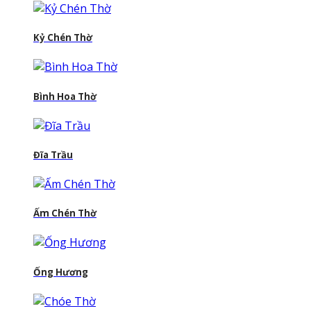
Kỷ Chén Thờ
Bình Hoa Thờ
Đĩa Trầu
Ấm Chén Thờ
Ống Hương