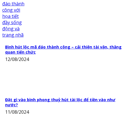
Bình hút lộc mã đáo thành công – cải thiện tài vận, thăng
quan tiến chức
12/08/2024
Đặt gì vào bình phong thuỷ hút tài lộc để tiền vào như
nước?
11/08/2024