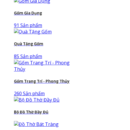
Gốm Gia Dụng
91 Sản phẩm
Quà Tặng Gốm
85 Sản phẩm
Gốm Trang Trí - Phong Thủy
260 Sản phẩm
Bộ Đồ Thờ Đầy Đủ