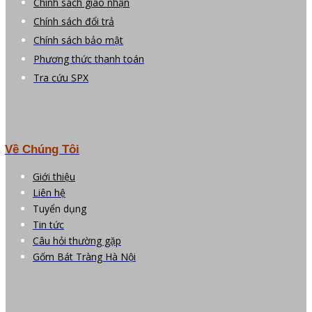
Chính sách giao nhận
Chính sách đổi trả
Chính sách bảo mật
Phương thức thanh toán
Tra cứu SPX
Về Chúng Tôi
Giới thiệu
Liên hệ
Tuyển dụng
Tin tức
Câu hỏi thường gặp
Gốm Bát Tràng Hà Nội