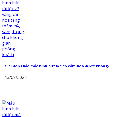
Giái đáp thắc mắc bình hút lộc có cắm hoa được không?
13/08/2024