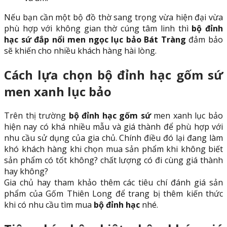
Nếu bạn cần một bộ đồ thờ sang trọng vừa hiện đại vừa
phù hợp với không gian thờ cúng tâm linh thì
bộ đỉnh
hạc sứ đắp nổi men ngọc lục bảo Bát Tràng
đảm bảo
sẽ khiến cho nhiều khách hàng hài lòng.
Cách lựa chọn bộ đỉnh hạc gốm sứ
men xanh lục bảo
Trên thị trường
bộ đỉnh hạc gốm sứ
men xanh lục bảo
hiện nay có khá nhiều mẫu và giá thành để phù hợp với
nhu cầu sử dụng của gia chủ. Chính điều đó lại đang làm
khó khách hàng khi chọn mua sản phẩm khi không biết
sản phẩm có tốt không? chất lượng có đi cùng giá thành
hay không?
Gia chủ hay tham khảo thêm các tiêu chí đánh giá sản
phẩm của Gốm Thiên Long để trang bị thêm kiến thức
khi có nhu cầu tìm mua
bộ đỉnh hạc
nhé.