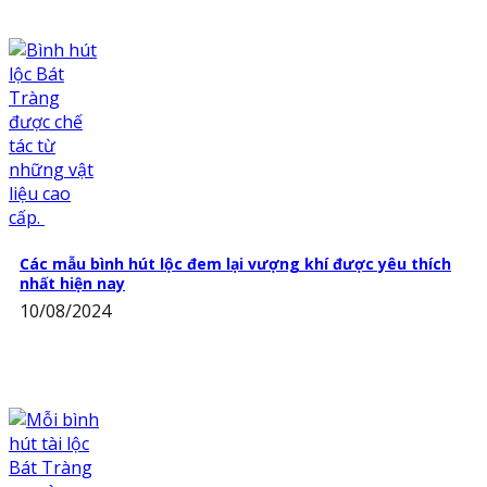
Các mẫu bình hút lộc đem lại vượng khí được yêu thích
nhất hiện nay
10/08/2024