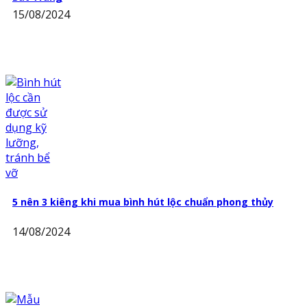
15/08/2024
5 nên 3 kiêng khi mua bình hút lộc chuẩn phong thủy
14/08/2024