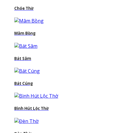
Chóe Thờ
Mâm Bồng
Bát Sâm
Bát Cúng
Bình Hút Lộc Thờ