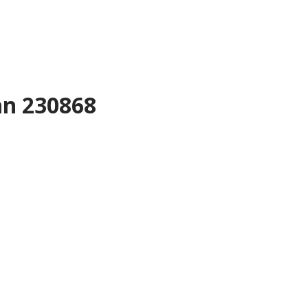
n 230868