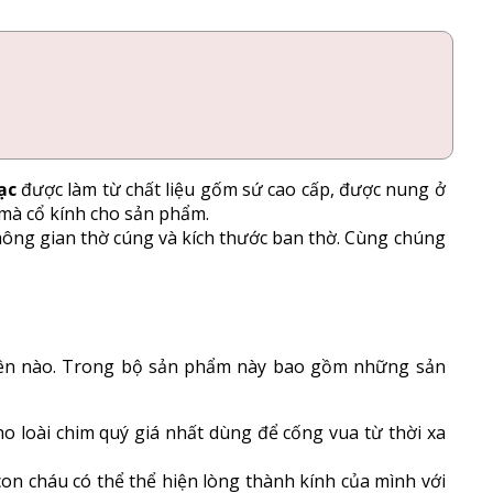
ạc
được làm từ chất liệu gốm sứ cao cấp, được nung ở
 mà cổ kính cho sản phẩm.
ông gian thờ cúng và kích thước ban thờ.
Cùng chúng
 tiên nào. Trong bộ sản phẩm này bao gồm những sản
o loài chim quý giá nhất dùng để cống vua từ thời xa
on cháu có thể thể hiện lòng thành kính của mình với