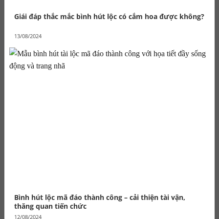
Giái đáp thắc mắc bình hút lộc có cắm hoa được không?
13/08/2024
Bình hút lộc mã đáo thành công – cải thiện tài vận,
thăng quan tiến chức
12/08/2024