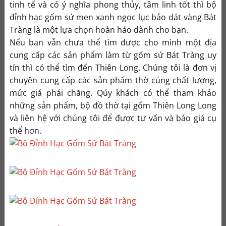
tinh tế và có ý nghĩa phong thủy, tâm linh tốt thì bộ
đỉnh hạc gốm sứ men xanh ngọc lục bảo dát vàng Bát
Tràng là một lựa chọn hoàn hảo dành cho bạn.
Nếu bạn vẫn chưa thể tìm được cho mình một địa
cung cấp các sản phẩm làm từ gốm sứ Bát Tràng uy
tín thì có thể tìm đến Thiên Long. Chúng tôi là đơn vị
chuyên cung cấp các sản phẩm thờ cúng chất lượng,
mức giá phải chăng. Qúy khách có thể tham khảo
những sản phẩm, bộ đồ thờ tại gốm Thiên Long Long
và liên hệ với chúng tôi để được tư vấn và báo giá cụ
thể hơn.