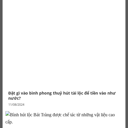
Đặt gì vào bình phong thuỷ hút tài lộc để tiền vào như
nước?
11/08/2024