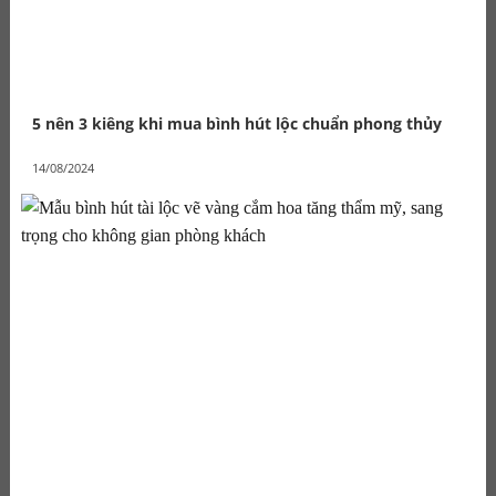
5 nên 3 kiêng khi mua bình hút lộc chuẩn phong thủy
14/08/2024