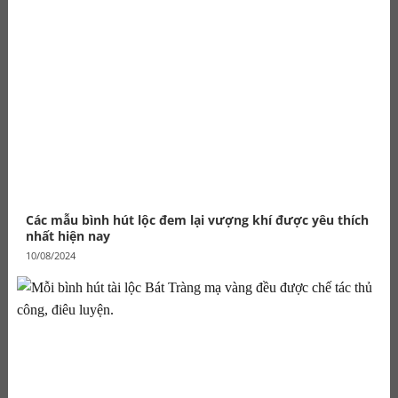
Các mẫu bình hút lộc đem lại vượng khí được yêu thích
nhất hiện nay
10/08/2024