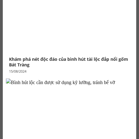
Khám phá nét độc đáo của bình hút tài lộc đắp nổi gốm
Bát Tràng
15/08/2024