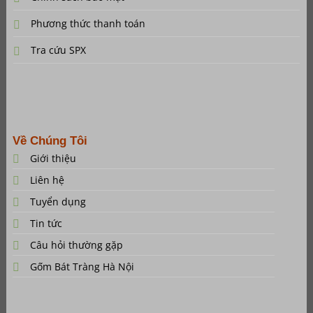
Phương thức thanh toán
Tra cứu SPX
Về Chúng Tôi
Giới thiệu
Liên hệ
Tuyển dụng
Tin tức
Câu hỏi thường gặp
Gốm Bát Tràng Hà Nội