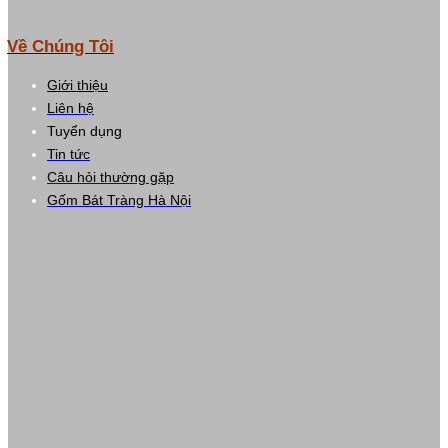
Về Chúng Tôi
Giới thiệu
Liên hệ
Tuyển dụng
Tin tức
Câu hỏi thường gặp
Gốm Bát Tràng Hà Nội