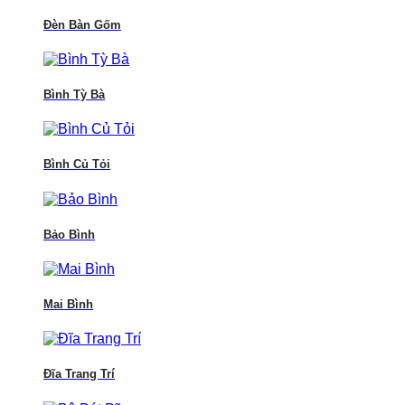
Đèn Bàn Gốm
Bình Tỳ Bà
Bình Củ Tỏi
Bảo Bình
Mai Bình
Đĩa Trang Trí