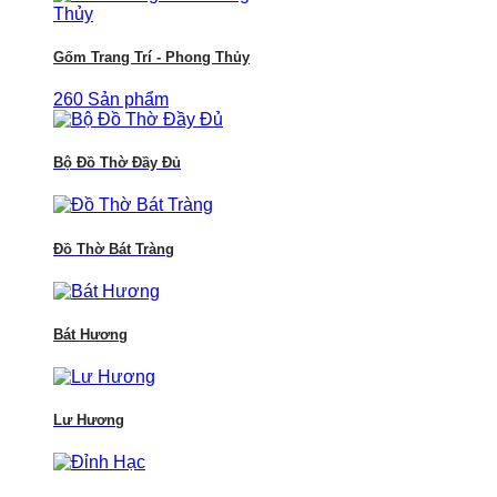
Gốm Trang Trí - Phong Thủy
260 Sản phẩm
Bộ Đồ Thờ Đầy Đủ
Đồ Thờ Bát Tràng
Bát Hương
Lư Hương