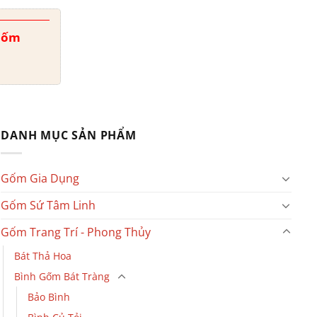
 Gốm
DANH MỤC SẢN PHẨM
Gốm Gia Dụng
Gốm Sứ Tâm Linh
Gốm Trang Trí - Phong Thủy
Bát Thả Hoa
Bình Gốm Bát Tràng
Bảo Bình