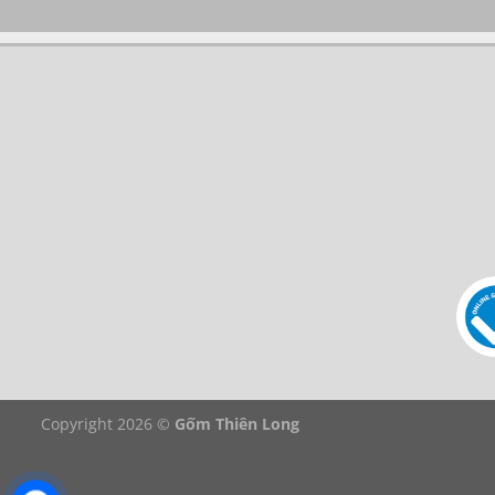
Copyright 2026 ©
Gốm Thiên Long