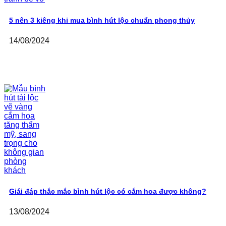
5 nên 3 kiêng khi mua bình hút lộc chuẩn phong thủy
14/08/2024
Giái đáp thắc mắc bình hút lộc có cắm hoa được không?
13/08/2024