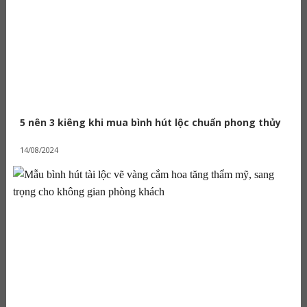
5 nên 3 kiêng khi mua bình hút lộc chuẩn phong thủy
14/08/2024