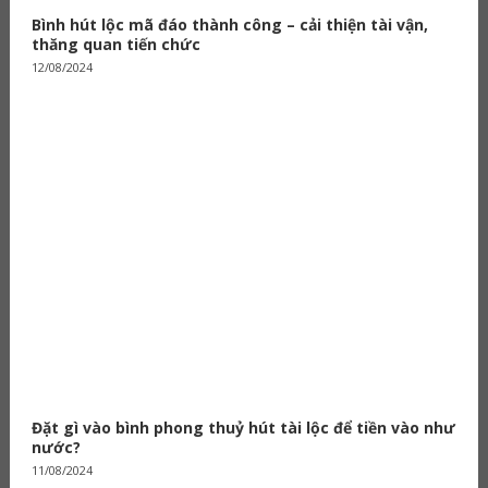
Bình hút lộc mã đáo thành công – cải thiện tài vận,
thăng quan tiến chức
12/08/2024
Đặt gì vào bình phong thuỷ hút tài lộc để tiền vào như
nước?
11/08/2024