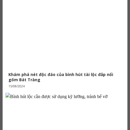
Khám phá nét độc đáo của bình hút tài lộc đắp nổi
gốm Bát Tràng
15/08/2024