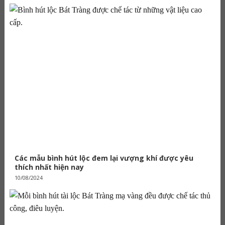
Các mẫu bình hút lộc đem lại vượng khí được yêu
thích nhất hiện nay
10/08/2024