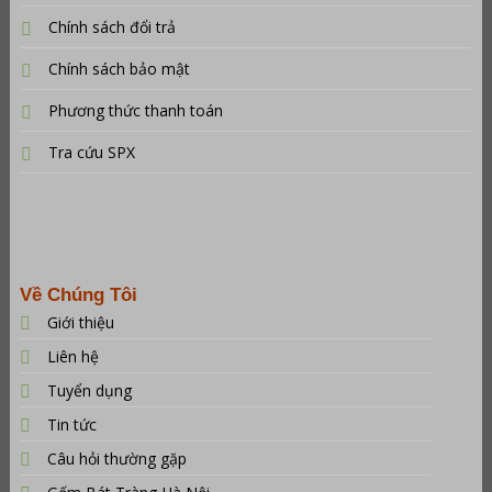
Chính sách đổi trả
Chính sách bảo mật
Phương thức thanh toán
Tra cứu SPX
Về Chúng Tôi
Giới thiệu
Liên hệ
Tuyển dụng
Tin tức
Câu hỏi thường gặp