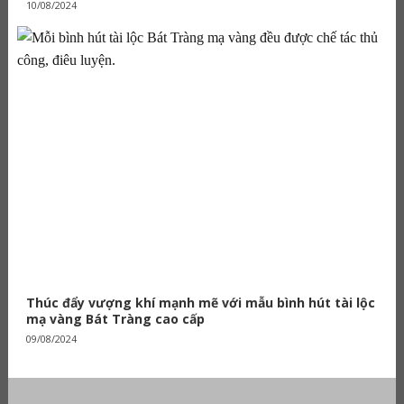
10/08/2024
Thúc đẩy vượng khí mạnh mẽ với mẫu bình hút tài lộc
mạ vàng Bát Tràng cao cấp
09/08/2024