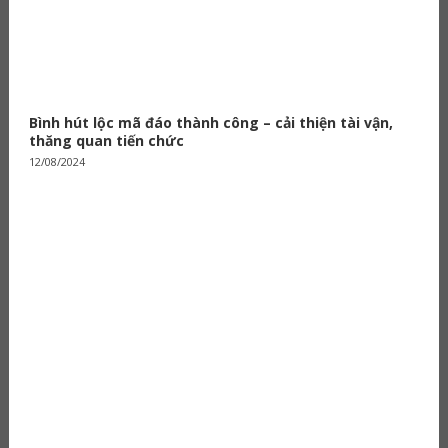
Bình hút lộc mã đáo thành công – cải thiện tài vận,
thăng quan tiến chức
12/08/2024