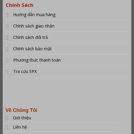
Chính Sách
Hướng dẫn mua hàng
Chính sách giao nhận
Chính sách đổi trả
Chính sách bảo mật
Phương thức thanh toán
Tra cứu SPX
Về Chúng Tôi
Giới thiệu
Liên hệ