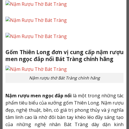
Gốm Thiên Long đơn vị cung cấp nậm rượu
men ngọc đắp nổi Bát Tràng chính hãng
Nậm rượu thờ Bát Tràng chính hãng
Nậm rượu men ngọc đắp nổi
là một trong những tác
phẩm tiêu biểu của xưởng gốm Thiên Long. Nậm rượu
đẹp, nghệ thuật, bền, có giá trị phong thủy và ý nghĩa
tâm linh cao là nhờ đôi bàn tay khéo léo đầy sáng tạo
của những nghệ nhân Bát Tràng dày dặn kinh