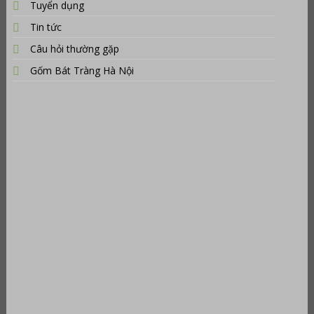
Tuyển dụng
Tin tức
Câu hỏi thường gặp
Gốm Bát Tràng Hà Nội