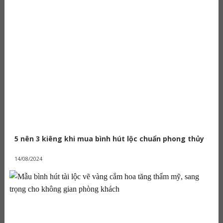
5 nên 3 kiêng khi mua bình hút lộc chuẩn phong thủy
14/08/2024