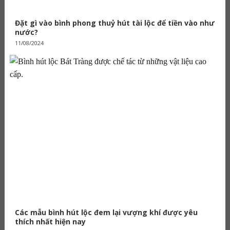
Đặt gì vào bình phong thuỷ hút tài lộc để tiền vào như
nước?
11/08/2024
Các mẫu bình hút lộc đem lại vượng khí được yêu
thích nhất hiện nay