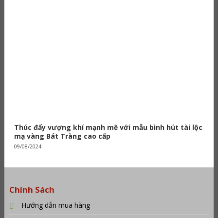
Thúc đẩy vượng khí mạnh mẽ với mẫu bình hút tài lộc
mạ vàng Bát Tràng cao cấp
09/08/2024
Chính Sách
Hướng dẫn mua hàng