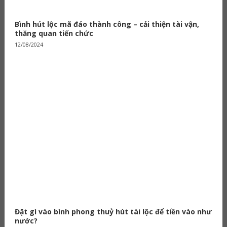
Bình hút lộc mã đáo thành công – cải thiện tài vận,
thăng quan tiến chức
12/08/2024
Đặt gì vào bình phong thuỷ hút tài lộc để tiền vào như
nước?