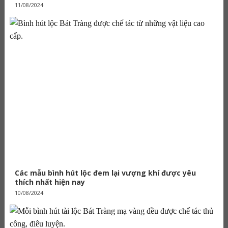
11/08/2024
Các mẫu bình hút lộc đem lại vượng khí được yêu
thích nhất hiện nay
10/08/2024