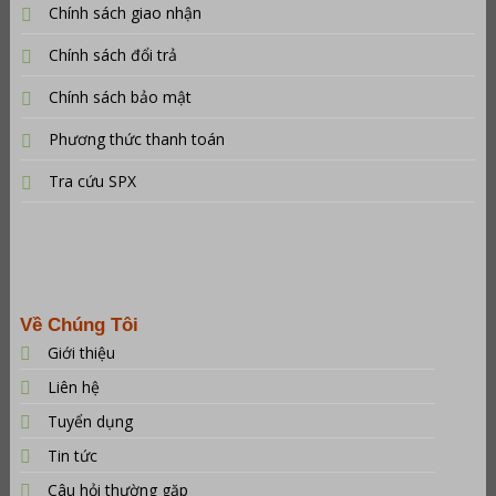
Chính sách giao nhận
Chính sách đổi trả
Chính sách bảo mật
Phương thức thanh toán
Tra cứu SPX
Về Chúng Tôi
Giới thiệu
Liên hệ
Tuyển dụng
Tin tức
Câu hỏi thường gặp