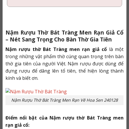
Nậm Rượu Thờ Bát Tràng Men Rạn Giả Cổ
– Nét Sang Trọng Cho Bàn Thờ Gia Tiên
Nậm rượu thờ Bát Tràng men rạn giả cổ
là một
trong những vật phẩm thờ cúng quan trọng trên bàn
thờ gia tiên của người Việt. Nậm rượu được dùng để
đựng rượu để dâng lên tổ tiên, thể hiện lòng thành
kính và biết ơn.
Nậm Rượu Thờ Bát Tràng Men Rạn Vẽ Hoa Sen 240128
Điểm nổi bật của Nậm rượu thờ Bát Tràng men
rạn giả cổ: