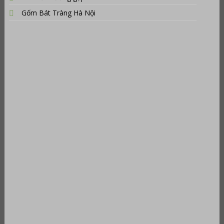
Gốm Bát Tràng Hà Nội