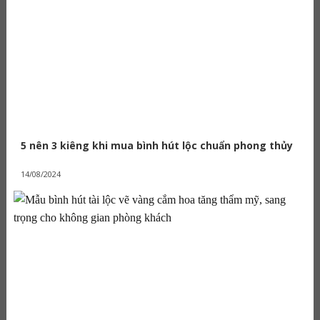
5 nên 3 kiêng khi mua bình hút lộc chuẩn phong thủy
14/08/2024