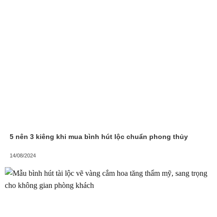
5 nên 3 kiêng khi mua bình hút lộc chuẩn phong thủy
14/08/2024