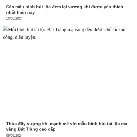
Các mẫu bình hút lộc đem lại vượng khí được yêu thích
nhất hiện nay
10/08/2024
Thúc đẩy vượng khí mạnh mẽ với mẫu bình hút tài lộc mạ
vàng Bát Tràng cao cấp
09/08/2024