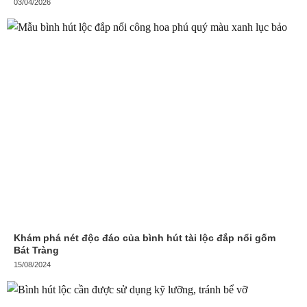
03/04/2026
Khám phá nét độc đáo của bình hút tài lộc đắp nổi gốm
Bát Tràng
15/08/2024