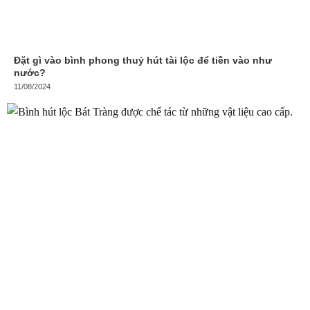
Đặt gì vào bình phong thuỷ hút tài lộc để tiền vào như
nước?
11/08/2024