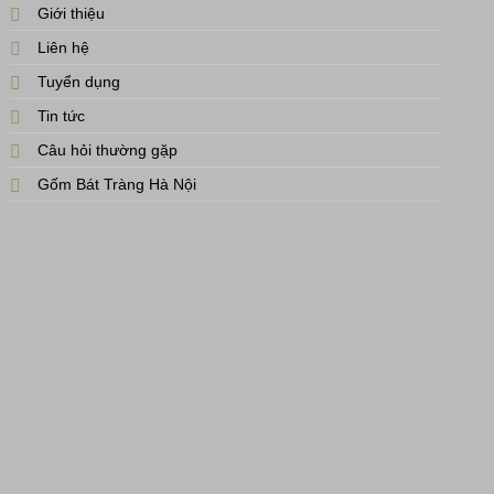
Giới thiệu
Liên hệ
Tuyển dụng
Tin tức
Câu hỏi thường gặp
Gốm Bát Tràng Hà Nội