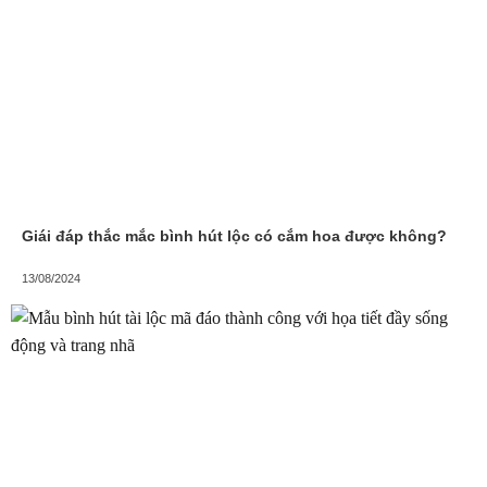
Giái đáp thắc mắc bình hút lộc có cắm hoa được không?
13/08/2024