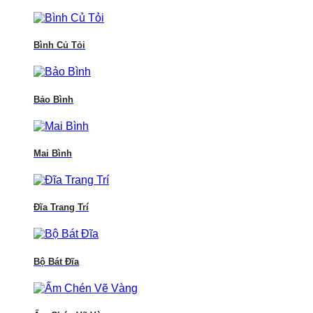
Bình Củ Tỏi
Bảo Bình
Mai Bình
Đĩa Trang Trí
Bộ Bát Đĩa