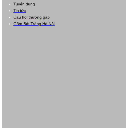
Tuyển dụng
Tin tức
Câu hỏi thường gặp
Gốm Bát Tràng Hà Nội