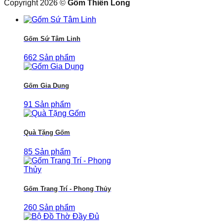
Copyright 2026 ©
Gốm Thiên Long
Gốm Sứ Tâm Linh
662 Sản phẩm
Gốm Gia Dụng
91 Sản phẩm
Quà Tặng Gốm
85 Sản phẩm
Gốm Trang Trí - Phong Thủy
260 Sản phẩm