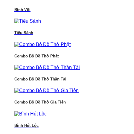
Bình Vôi
Tiểu Sành
Combo Bộ Đồ Thờ Phật
Combo Bộ Đồ Thờ Thần Tài
Combo Bộ Đồ Thờ Gia Tiên
Bình Hút Lộc