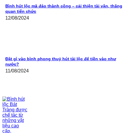
Bình hút lộc mã đáo thành công – cải thiện tài vận, thăng
quan tiến chức
12/08/2024
Đặt gì vào bình phong thuỷ hút tài lộc để tiền vào như
nước?
11/08/2024