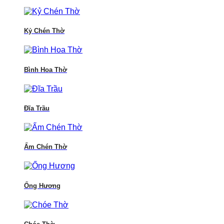
Kỷ Chén Thờ
Bình Hoa Thờ
Đĩa Trầu
Ấm Chén Thờ
Ống Hương