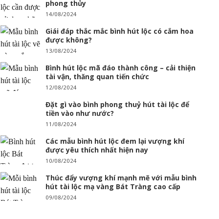
phong thủy
14/08/2024
Giái đáp thắc mắc bình hút lộc có cắm hoa
được không?
13/08/2024
Bình hút lộc mã đáo thành công – cải thiện
tài vận, thăng quan tiến chức
12/08/2024
Đặt gì vào bình phong thuỷ hút tài lộc để
tiền vào như nước?
11/08/2024
Các mẫu bình hút lộc đem lại vượng khí
được yêu thích nhất hiện nay
10/08/2024
Thúc đẩy vượng khí mạnh mẽ với mẫu bình
hút tài lộc mạ vàng Bát Tràng cao cấp
09/08/2024