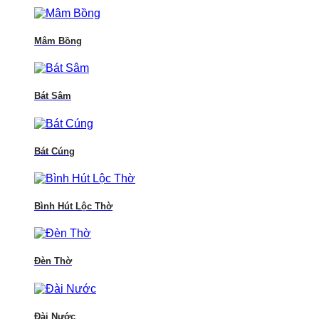
Mâm Bồng
Bát Sâm
Bát Cúng
Bình Hút Lộc Thờ
Đèn Thờ
Đài Nước