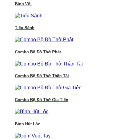
Bình Vôi
Tiểu Sành
Combo Bộ Đồ Thờ Phật
Combo Bộ Đồ Thờ Thần Tài
Combo Bộ Đồ Thờ Gia Tiên
Bình Hút Lộc