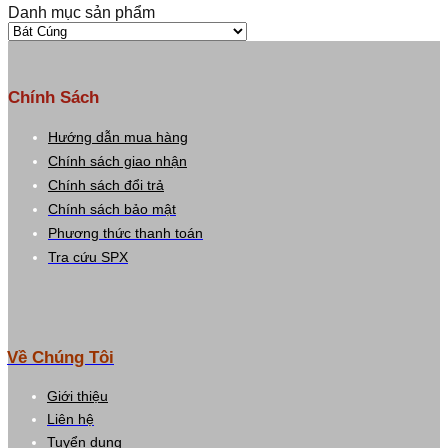
Danh mục sản phẩm
Chính Sách
Hướng dẫn mua hàng
Chính sách giao nhận
Chính sách đổi trả
Chính sách bảo mật
Phương thức thanh toán
Tra cứu SPX
Về Chúng Tôi
Giới thiệu
Liên hệ
Tuyển dụng