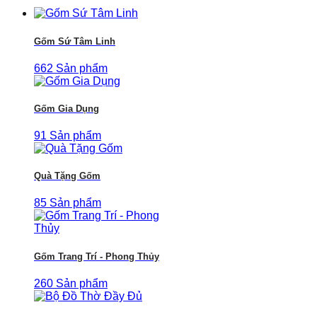
Gốm Sứ Tâm Linh
662 Sản phẩm
Gốm Gia Dụng
91 Sản phẩm
Quà Tặng Gốm
85 Sản phẩm
Gốm Trang Trí - Phong Thủy
260 Sản phẩm