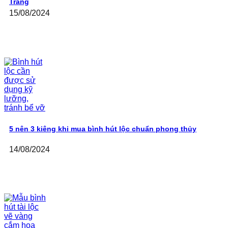
Tràng
15/08/2024
5 nên 3 kiêng khi mua bình hút lộc chuẩn phong thủy
14/08/2024