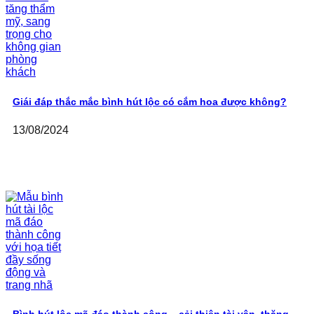
Giái đáp thắc mắc bình hút lộc có cắm hoa được không?
13/08/2024