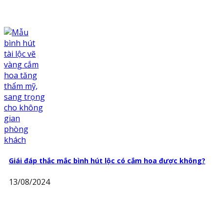
Giái đáp thắc mắc bình hút lộc có cắm hoa được không?
13/08/2024