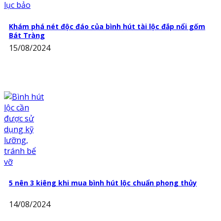
Khám phá nét độc đáo của bình hút tài lộc đắp nổi gốm
Bát Tràng
15/08/2024
5 nên 3 kiêng khi mua bình hút lộc chuẩn phong thủy
14/08/2024