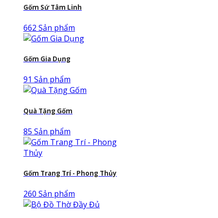
Gốm Sứ Tâm Linh
662 Sản phẩm
Gốm Gia Dụng
91 Sản phẩm
Quà Tặng Gốm
85 Sản phẩm
Gốm Trang Trí - Phong Thủy
260 Sản phẩm