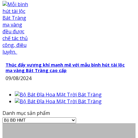
Thúc đẩy vượng khí mạnh mẽ với mẫu bình hút tài lộc
mạ vàng Bát Tràng cao cấp
09/08/2024
Danh mục sản phẩm