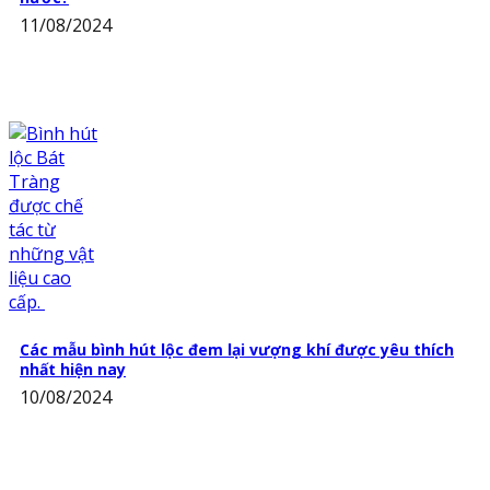
11/08/2024
Các mẫu bình hút lộc đem lại vượng khí được yêu thích
nhất hiện nay
10/08/2024