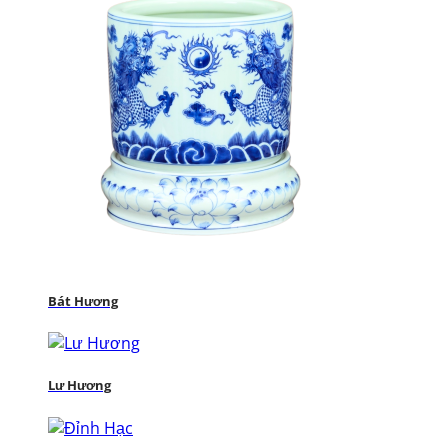
Bát Hương
Lư Hương