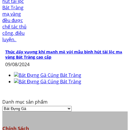
Thúc đẩy vượng khí mạnh mẽ với mẫu bình hút tài lộc mạ
vàng Bát Tràng cao cấp
09/08/2024
Danh mục sản phẩm
Chính Sách