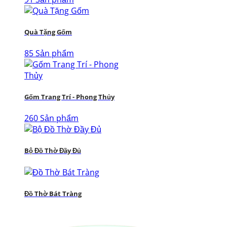
Quà Tặng Gốm
85 Sản phẩm
Gốm Trang Trí - Phong Thủy
260 Sản phẩm
Bộ Đồ Thờ Đầy Đủ
Đồ Thờ Bát Tràng