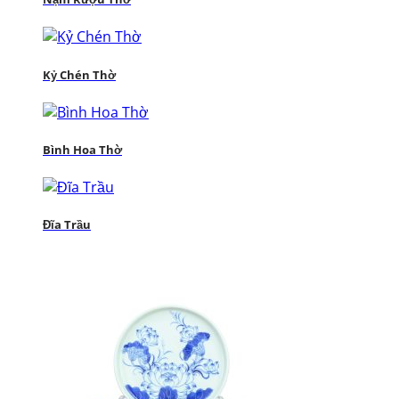
Kỷ Chén Thờ
Bình Hoa Thờ
Đĩa Trầu