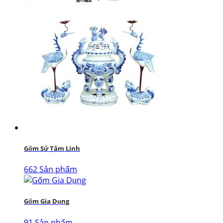
Gốm Sứ Tâm Linh
662 Sản phẩm
Gốm Gia Dụng
91 Sản phẩm