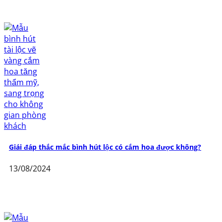
Giái đáp thắc mắc bình hút lộc có cắm hoa được không?
13/08/2024